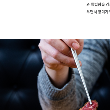
과 특별함을 강
우면서 향미가 