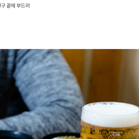
연구 끝에 부드러