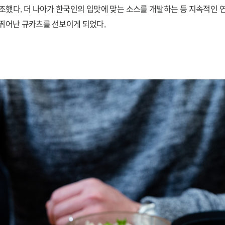
조했다. 더 나아가 한국인의 입맛에 맞는 소스를 개발하는 등 지속적인 
뛰어난 규카츠를 선보이게 되었다.