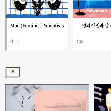
Mad (Feminist) Scientists
두 명의 애인과 살
하미나
승은
몸