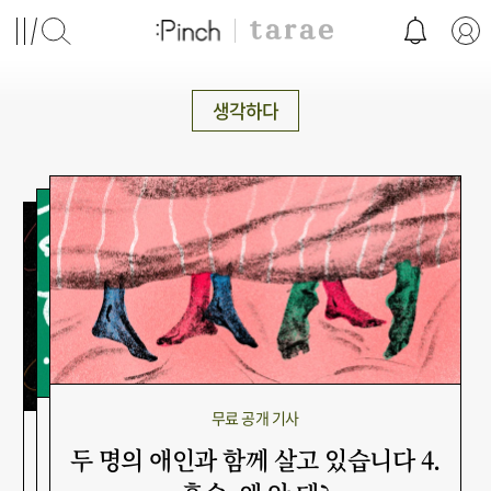
생각하다
무료 공개 기사
무료 공개 기사
무료 공개 기사
두 명의 애인과 함께 살고 있습니다 4.
두 명의 애인과 함께 살고 있습니다 3.
두 명의 애인과 살고 있습니다 2. 어둠