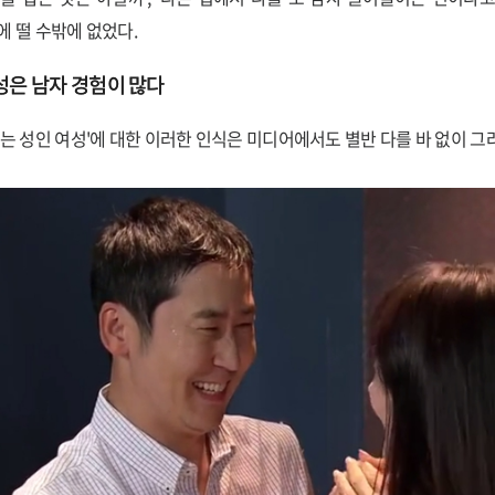
에 떨 수밖에 없었다.
성은 남자 경험이 많다
사는 성인 여성'에 대한 이러한 인식은 미디어에서도 별반 다를 바 없이 그