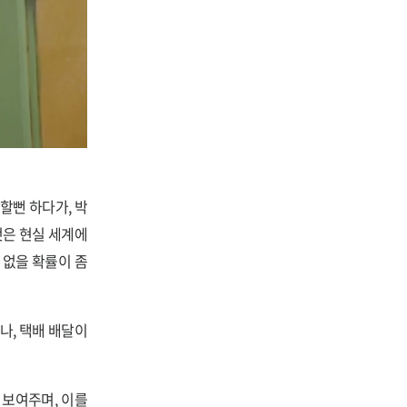
할뻔 하다가, 박
것은 현실 세계에
 없을 확률이 좀
나, 택배 배달이
 보여주며, 이를