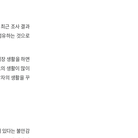
 최근 조사 결과
점유하는 것으로
직장 생활을 하면
로의 생활이 많이
각자의 생활을 꾸
어 있다는 불안감