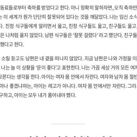
 동료들로부터 축하를 받았다고 한다. 아니 정확히 말하자면, 오직 축하만
 이 세계가 뭔가 단단히 잘못되어 있다는 것을 깨달았다. 나는 임신 소
. 친정 식구들에게 알리면서 울고, 친정 식구들도 울고, 친구들도 울고
은 나처럼 울지 않았다. 남편 식구들은 ‘잘못 걸렸다’ 라고 했단다. 친구들
말했다고 한다.
는 소릴 듣고도 남편은 내 곁을 떠나지 않았다. 지금 남편은 나와 가정을 이
 나는 늘 이 상황을 ‘운이 좋다’고 표현한다. 나는 가끔 세상 거의 모든 
른다는 생각을 한다. 아이는 여자 몸 안에서 자란다. 여자와 남자 몸 절
마나 좋겠냐마는, 아이는 레고가 아니다. 여자 몸 안에서만 자란다. 그리
구하고, 아이는 모두 내가 품어내야 했다.