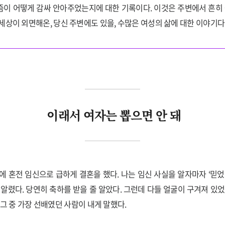
이 어떻게 감싸 안아주었는지에 대한 기록이다. 이것은 주변에서 흔히 
세상이 외면해온, 당신 주변에도 있을, 수많은 여성의 삶에 대한 이야기다
이래서 여자는 뽑으면 안 돼
에 혼전 임신으로 급하게 결혼을 했다. 나는 임신 사실을 알자마자 ‘믿었
 알렸다. 당연히 축하를 받을 줄 알았다. 그런데 다들 얼굴이 구겨져 있었
 그 중 가장 선배였던 사람이 내게 말했다.