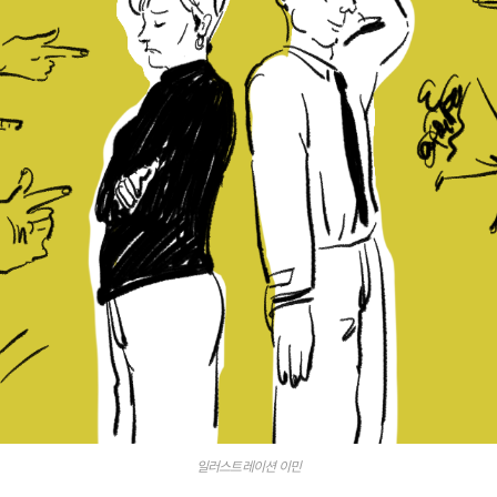
일러스트레이션 이민