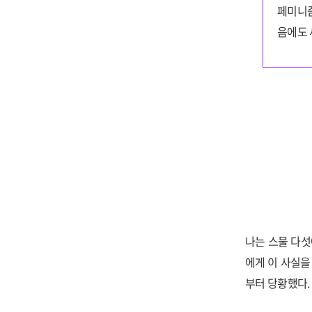
페미니즘
음에도 
나는 스물 다섯
에게 이 사실을
부터 당황했다.