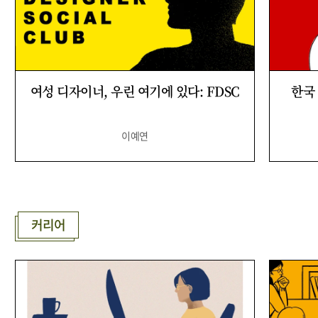
여성 디자이너, 우린 여기에 있다: FDSC
한국 
이예연
커리어