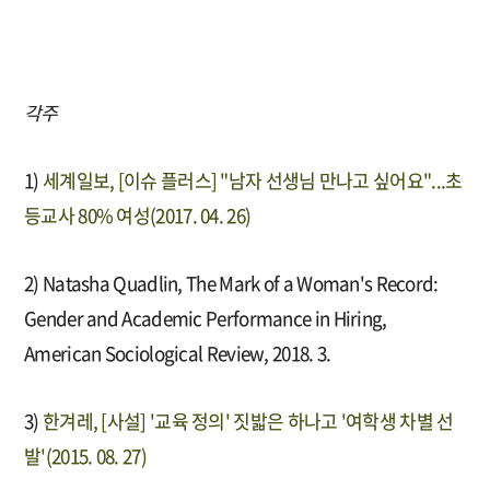
각주
1)
세계일보, [이슈 플러스] "남자 선생님 만나고 싶어요"...초
등교사 80% 여성(2017. 04. 26)
2) Natasha Quadlin, The Mark of a Woman's Record:
Gender and Academic Performance in Hiring,
American Sociological Review, 2018. 3.
3)
한겨레, [사설] '교육 정의' 짓밟은 하나고 '여학생 차별 선
발'(2015. 08. 27)