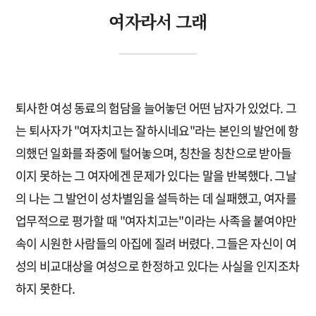
여자라서 그래
퇴사한 여성 동료의 험담을 늘어놓던 어떤 남자가 있었다. 그
는 퇴사자가 "여자치고는 잘하시네요"라는 본인의 발언에 항
의했던 일화를 좌중에 털어놓으며, 칭찬을 칭찬으로 받아들
이지 못하는 그 여자에겐 문제가 있다는 말을 반복했다. 그날
의 나는 그 발언이 성차별임을 설득하는 데 실패했고, 여자를
업무적으로 평가할 때 "여자치고는"이라는 사족을 붙여야만
속이 시원한 사람들의 아집에 질려 버렸다. 그들은 자신이 여
성의 비교대상을 여성으로 한정하고 있다는 사실을 인지조차
하지 못한다.