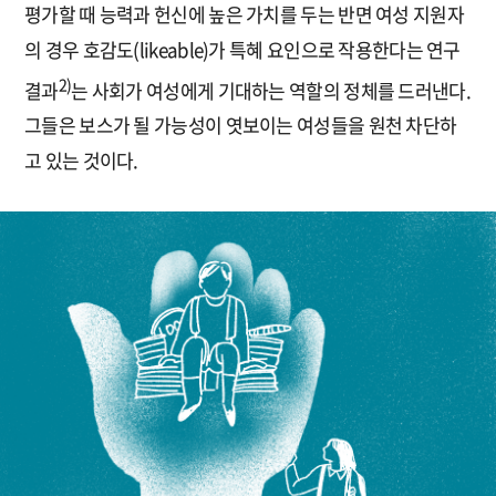
평가할 때 능력과 헌신에 높은 가치를 두는 반면 여성 지원자
의 경우 호감도(likeable)가 특혜 요인으로 작용한다는 연구
2)
결과
는 사회가 여성에게 기대하는 역할의 정체를 드러낸다.
그들은 보스가 될 가능성이 엿보이는 여성들을 원천 차단하
고 있는 것이다.