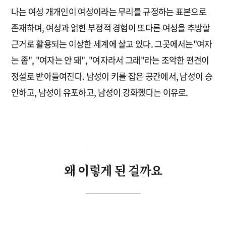
나는 여성 개개인이 여성이라는 무리를 규정하는 표본으로
존재하며, 여성과 얽힌 부정적 경험이 또다른 여성을 추방할
근거로 활용되는 이상한 세계에 살고 있다. 그곳에서는"여자
는 좀", "여자는 안 돼", "여자라서 그래"라는 조악한 편견이
정설로 받아들여진다. 남성이 키를 잡은 공간에서, 남성이 승
인하고, 남성이 유포하고, 남성이 강화했다는 이유로.
왜 이렇게 된 걸까요