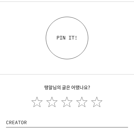
PIN IT!
탱알님의 글은 어땠나요?
CREATOR