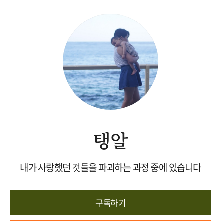
탱알
내가 사랑했던 것들을 파괴하는 과정 중에 있습니다
구독하기