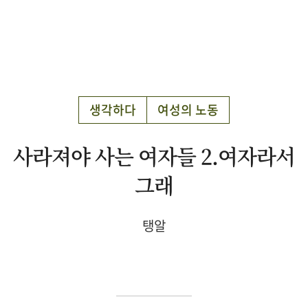
생각하다
여성의 노동
사라져야 사는 여자들 2.여자라서
그래
탱알