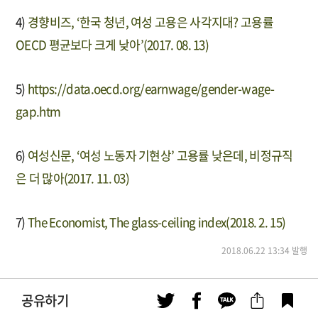
4)
경향비즈, ‘한국 청년, 여성 고용은 사각지대? 고용률
OECD 평균보다 크게 낮아’(2017. 08. 13)
5)
https://data.oecd.org/earnwage/gender-wage-
gap.htm
6)
여성신문, ‘여성 노동자 기현상’ 고용률 낮은데, 비정규직
은 더 많아(2017. 11. 03)
7)
The Economist, The glass-ceiling index(2018. 2. 15)
2018.06.22 13:34 발행
공유하기