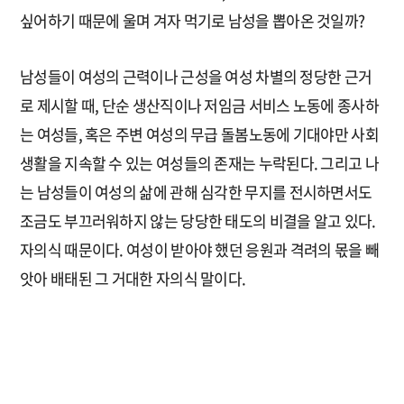
싶어하기 때문에 울며 겨자 먹기로 남성을 뽑아온 것일까?
남성들이 여성의 근력이나 근성을 여성 차별의 정당한 근거
로 제시할 때, 단순 생산직이나 저임금 서비스 노동에 종사하
는 여성들, 혹은 주변 여성의 무급 돌봄노동에 기대야만 사회
생활을 지속할 수 있는 여성들의 존재는 누락된다. 그리고 나
는 남성들이 여성의 삶에 관해 심각한 무지를 전시하면서도
조금도 부끄러워하지 않는 당당한 태도의 비결을 알고 있다.
자의식 때문이다. 여성이 받아야 했던 응원과 격려의 몫을 빼
앗아 배태된 그 거대한 자의식 말이다.