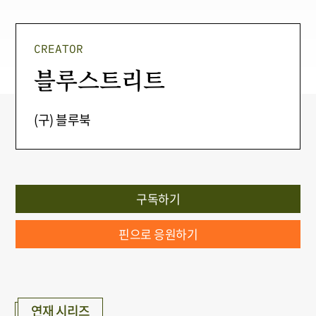
CREATOR
블루스트리트
(구) 블루북
구독하기
핀으로 응원하기
연재 시리즈