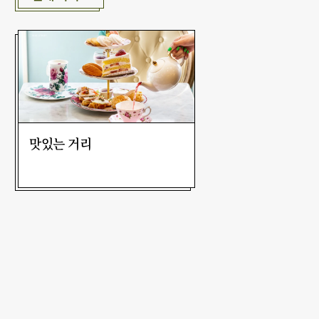
맛있는 거리