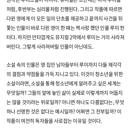
처럼, 후반부는 심리물처럼 진행된다. 그리고 작품에 따르면
다윈 영에게 이 모든 일의 단초를 제공하고 끝까지 사건을 뒤
쫓는 인물이 바로 다윈 영이 한 때는 짝사랑 했던 인물 루미 헌
터다. 하지만 안타깝게도 뮤지컬 2막에서 루미는 거의 사라져
버린다. 그렇게 사라져버릴 인물이 아닌데도.
소설 속의 인물은 영 집안 남자들부터 루미까지 다들 제각각
의 결점과 약점들을 가득 지니고 있다. 이것이 청소년을 위한
소설이라면, 소설을 통해 청소년에게 알려주고 싶은 세계는
무엇일까? 그들의 앞에 놓인 삶이 실제로 이렇게까지 어둡지
는 않을 것이라는 위로일까? 아니면 하나도 다름없다는, 무엇
하나 선명한 것은 없다는 예시일까? 어쩌면 그 전부일까? 이
작품이 여전히 독자들을 사로잡는 이유일 것이다.