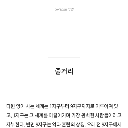
일러스트 이민
줄거리
다윈 영이 사는 세계는 1지구부터 9지구까지로 이루어져 있
고, 1지구는 그 세계를 이끌어가며 가장 완벽한 사람들이라고
자부한다. 반면 9지구는 악과 혼란의 상징. 오래 전 9지구에서