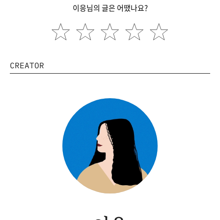
이응님의 글은 어땠나요?
CREATOR