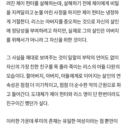
려진 제이 헌터를 살해하는데, 살해하기 전에 제이에게 비밀
을 지켜달라고 눈물 어린 사정을 하지만 제이 헌터는 냉정하
게 거절한다. 리스는 아버지를 증오하는 것으로 자신의 살인
에 정당성을 부여하려고 하지만, 실제로 그의 살인은 아버지
를 위해서가 아니라 그 자신을 위한 것이다.
그 사실을 제대로 보여주는 것이 일말의 부탁의 언어도 없이
자신의 가장 친한 친구를 목 졸라 죽이는 리스의 아들 다윈의
모습이다. 할아버지, 아버지, 아들에게로 이어지는 살인의 연
속성은 점점 더 이기적이고, 점점 더 순수한 악의 근원으로 파
고 들어간다. 도대체가 제이 헌터와 리스 영이 단 한번이라도
친구이긴 했던가 싶다.
이러한 가운데 루미의 존재는 유일한 여성이라는 점 뿐만이