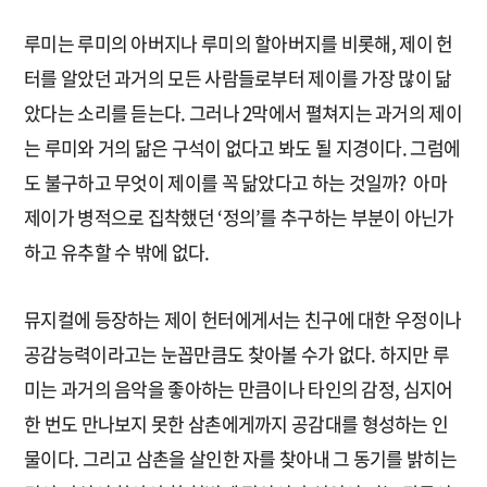
루미는 루미의 아버지나 루미의 할아버지를 비롯해, 제이 헌
터를 알았던 과거의 모든 사람들로부터 제이를 가장 많이 닮
았다는 소리를 듣는다. 그러나 2막에서 펼쳐지는 과거의 제이
는 루미와 거의 닮은 구석이 없다고 봐도 될 지경이다. 그럼에
도 불구하고 무엇이 제이를 꼭 닮았다고 하는 것일까? 아마
제이가 병적으로 집착했던 ‘정의’를 추구하는 부분이 아닌가
하고 유추할 수 밖에 없다.
뮤지컬에 등장하는 제이 헌터에게서는 친구에 대한 우정이나
공감능력이라고는 눈꼽만큼도 찾아볼 수가 없다. 하지만 루
미는 과거의 음악을 좋아하는 만큼이나 타인의 감정, 심지어
한 번도 만나보지 못한 삼촌에게까지 공감대를 형성하는 인
물이다. 그리고 삼촌을 살인한 자를 찾아내 그 동기를 밝히는