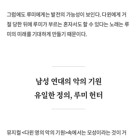
그럼에도 루미에게는 발전의 가능성이 보인다. 다윈에게 거
절 당한 뒤에 루미가 부르는 혼자서도 할 수 있다는 노래는 루
미의 미래를 기대하게 만들기 때문이다.
남성 연대의 악의 기원
유일한 정의, 루미 헌터
뮤지컬 <다윈 영의 악의 기원>속에서는 모성이라는 것이 거