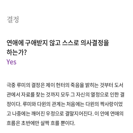
결정
연애에 구애받지 않고 스스로 의사결정을
하는가?
Yes
극중 루미의 결정은 제이 헌터의 죽음을 밝히는 것부터 도서
관에서 자료를 찾는 것까지 모두 그 자신의 열정으로 인한 결
정이다. 루미와 다윈의 관계는 처음에는 다윈의 짝사랑이었
고 나중에는 깨어진 우정으로 결말지어진다. 이 안에 연애의
흐름은 초반에만 살짝 흐를 뿐이다.