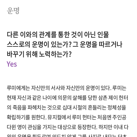
운명
다른 이와의 관계를 통한 것이 아닌 인물
스스로의 운명이 있는가? 그 운명을 따르거나
바꾸기 위해 노력하는가?
Yes
루미에게는 자신만의 서사와 자신만의 운명이 있다. 루미는
현재 자신과 같은 나이에 의문의 살해를 당한 삼촌 제이 헌터
의 죽음을 파헤치는 것으로 십대 시절의 흔들리는 정체성을
확립하기를 원한다. 뮤지컬에서 루미 헌터는 처음엔 주인공
다윈 영이 관심을 가지는 대상으로 등장한다. 하지만 이내 다
윈의 운명을 휘두르며 의도치 않게 그를 사지로 내모는 단초