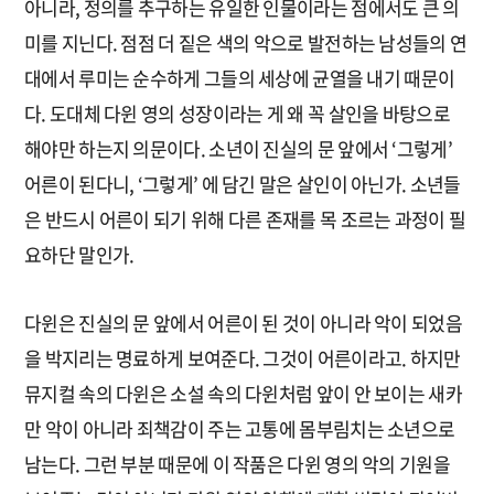
아니라, 정의를 추구하는 유일한 인물이라는 점에서도 큰 의
미를 지닌다. 점점 더 짙은 색의 악으로 발전하는 남성들의 연
대에서 루미는 순수하게 그들의 세상에 균열을 내기 때문이
다. 도대체 다윈 영의 성장이라는 게 왜 꼭 살인을 바탕으로
해야만 하는지 의문이다. 소년이 진실의 문 앞에서 ‘그렇게’
어른이 된다니, ‘그렇게’ 에 담긴 말은 살인이 아닌가. 소년들
은 반드시 어른이 되기 위해 다른 존재를 목 조르는 과정이 필
요하단 말인가.
다윈은 진실의 문 앞에서 어른이 된 것이 아니라 악이 되었음
을 박지리는 명료하게 보여준다. 그것이 어른이라고. 하지만
뮤지컬 속의 다윈은 소설 속의 다윈처럼 앞이 안 보이는 새카
만 악이 아니라 죄책감이 주는 고통에 몸부림치는 소년으로
남는다. 그런 부분 때문에 이 작품은 다윈 영의 악의 기원을