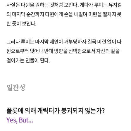
사실은 다윈을 원하는 것처럼 보인다. 게다가 루미는 뮤지컬
의 마지막 순간까지 다윈에게 손을 내밀며 미련을 떨치지 못
한 듯이 보인다.
그러나 루미는 마지막 제안이 거부당하자 결국 미련 없이 다
윈으로부터 벗어나 반대 방향을 선택함으로서 자신의 길을
걸어가는 인물이 된다.
일관성
플롯에 의해 캐릭터가 붕괴되지 않는가?
Yes, But...