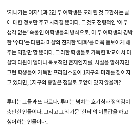
‘지나가는 여자’ 1과 2인 두 여학생은 오래된 것 교환하는 날
에 대한 정보만 주고 사라질 뿐이다. 그것도 전형적인 ‘아무
생각 없는’ 속물인 여학생들의 방식으로. 이 두 여학생의 경박
한 ‘수다’는 다윈과 마샬의 진지한 ‘대화’를 더욱 돋보이게 해
주는 역할만 할 뿐이다. 그러한 학생들로 가득한 학교에서 마
샬과 다윈이 얼마나 독보적인 존재인지를. 사실을 말하자면
그런 학생들이 가득한 프라임스쿨이 1지구의 미래를 짊어지
고 있다면, 1지구의 종말은 정말로 코앞에 있지 않을까?
루미는 그들과 또 다르다. 루미는 넘치는 호기심과 정의감이
충만한 인물이다. 그리고 그의 가문 '헌터'의 이름값을 하고
싶어하는 인물이다.