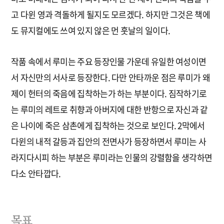
고 다윈 영과 격돌하게 될지도 모르겠다. 하지만 그것은 책에
도 뮤지컬에도 쓰여 있지 않은 먼 훗날의 일이다.
작품 속에서 루미는 주요 등장인물 가운데 유일한 여성이면
서 자신만의 서사로 등장한다. 다만 안타까운 점은 루미가 왜
제이 헌터의 죽음에 집착하는가 하는 부분이다. 짐작하기로
는 루미의 레트로 취향과 아버지에 대한 반항으로 자신과 같
은 나이에 죽은 삼촌에게 집착하는 것으로 보인다. 2막에서
다윈의 내적 갈등과 집안의 전면사가 등장하면서 루미는 사
라지다시피 하는 부분은 루미라는 인물의 강렬함을 생각하면
다소 안타깝다.
목표