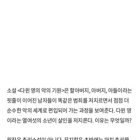
소설 <다윈 영의 악의 기원>은 할아버지, 아버지, 아들이라는
핏줄이 이어진 남자들이 똑같은 범죄를 저지르면서 점점 더
순수한 악의 세계로 편입되어 가는 과정을 보여준다. 다윈 영
이라는 열여섯의 소년이 살인을 저지른다. 이유는 무엇일까?
원작은 추리소설이 아니다. 뮤지컬은 초반에는 마치 추리물