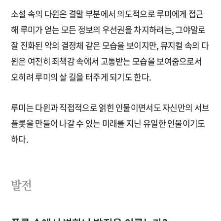
소설 속의 다윈은 결말 부분에서 의도적으로 루미에게 접근
해 루미가 얻는 모든 정보의 우선권을 차지하려는, 그야말로
잘 진화된 악의 결정체 같은 모습을 보이지만, 뮤지컬 속의 다
윈은 여전히 죄책감 속에서 고통받는 모습을 보여줌으로서
오히려 루미의 살 길을 터주게 되기도 한다.
루미는 다윈과 직접적으로 얽힌 인물이면서도 자신만의 서브
플롯을 만들어 나갈 수 있는 미래를 지닌 유일한 인물이기도
하다.
발전