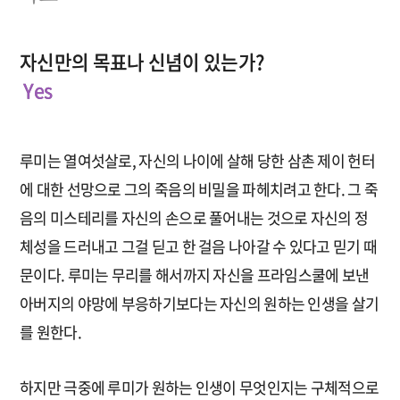
자신만의 목표나 신념이 있는가?
Yes
루미는 열여섯살로, 자신의 나이에 살해 당한 삼촌 제이 헌터
에 대한 선망으로 그의 죽음의 비밀을 파헤치려고 한다. 그 죽
음의 미스테리를 자신의 손으로 풀어내는 것으로 자신의 정
체성을 드러내고 그걸 딛고 한 걸음 나아갈 수 있다고 믿기 때
문이다. 루미는 무리를 해서까지 자신을 프라임스쿨에 보낸
아버지의 야망에 부응하기보다는 자신의 원하는 인생을 살기
를 원한다.
하지만 극중에 루미가 원하는 인생이 무엇인지는 구체적으로