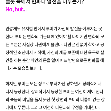
플롯 속에서 변화나 발전을 이루는가?
No, but...
안깝게도 뮤지컬 안에서 루미가 자신의 발전을 이루지는 못
한다. 루미는 변화의 가운데에 있어야 할 나이지만 변화의 모
든 부분은 사실상 다윈에게 몰린다. 다윈은 한없이 착하고 긍
정적인 소년에서 시작해, 자신의 계급 보존에 대한 욕구로 살
인을 하는 순간 악인의 문을 열며 어느 방면으로든 변화를 해
나가는 모습을 보인다.
하지만 루미는 모든 정보로부터 차단 당하면서 장례식에서
다시 등장한다. 장례식에서 등장한 루미는 여전히 제이 헌터
의 죽음의 비밀을 풀지 못한 첫 장면의 루미와 다름이 없는 상
태에 머무른다. 그리고 여전히 다윈과의 우정을 기대한다.