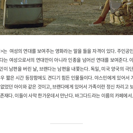
>는 여성의 연대를 보여주는 영화라는 말을 들을 자격이 있다. 주인공
다는 여성으로서의 연대만이 아니라 인종을 넘어선 연대를 보여준다. 
민이 남편을 버린 날, 브랜다는 남편을 내쫓는다. 독일, 미국 양국의 극
매우 짧은 시간 등장함에도 견디기 힘든 인물들이다. 야스민에게 있어서
 없었던 아이와 같은 것이고, 브랜다에게 있어서 가족이란 정신 차리고 
 존재다. 이들이 사막 한가운데서 만난다. 바그다드라는 이름의 카페에서.