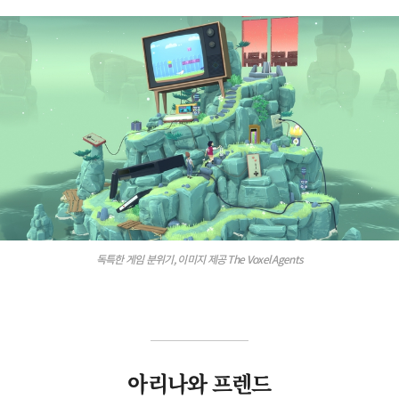
독특한 게임 분위기, 이미지 제공 The Voxel Agents
아리나와 프렌드