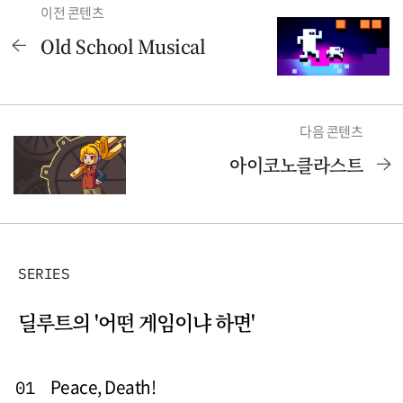
이전 콘텐츠
Old School Musical
다음 콘텐츠
아이코노클라스트
SERIES
딜루트의 '어떤 게임이냐 하면'
Peace, Death!
01