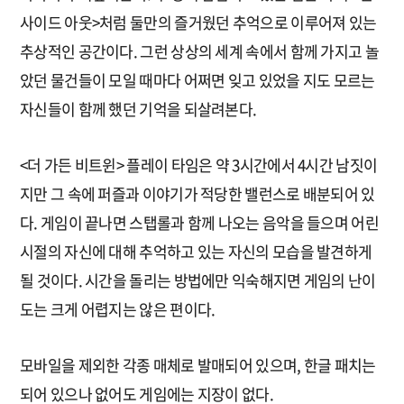
사이드 아웃>처럼 둘만의 즐거웠던 추억으로 이루어져 있는
추상적인 공간이다. 그런 상상의 세계 속에서 함께 가지고 놀
았던 물건들이 모일 때마다 어쩌면 잊고 있었을 지도 모르는
자신들이 함께 했던 기억을 되살려본다.
<더 가든 비트윈> 플레이 타임은 약 3시간에서 4시간 남짓이
지만 그 속에 퍼즐과 이야기가 적당한 밸런스로 배분되어 있
다. 게임이 끝나면 스탭롤과 함께 나오는 음악을 들으며 어린
시절의 자신에 대해 추억하고 있는 자신의 모습을 발견하게
될 것이다. 시간을 돌리는 방법에만 익숙해지면 게임의 난이
도는 크게 어렵지는 않은 편이다.
모바일을 제외한 각종 매체로 발매되어 있으며, 한글 패치는
되어 있으나 없어도 게임에는 지장이 없다.