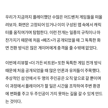
우리가 지금까지 플레이했던 수많은 어드벤처 게임들을 떠올
려보자. 화면은 고정되어 있거나 이미 구성된 맵 속에서 캐릭
터를 움직여가며 탐험한다. 이런 전개는 일종의 규칙이나 마
찬가지기 때문에 처음 <페즈>가 공개되었을 때 그 독특한 화
면 전환 방식은 많은 게이머에게 충격을 줄 수밖에 없었다.
이번에 리뷰할 <더 가든 비트윈> 또한 독특한 게임 전개 방식
때문에 처음 공개되었을 때 많은 언론과 유저들이 주목했다.
추상적인 섬 안에서 두 명의 주인공은 오직 앞으로 갈 뿐이며
이 과정에서 플레이어가 할 일은 시간을 조작하여 주변 환경
에 변화를 주고 두 주인공이 가지 못하는 길을 갈 수 있게 만드
는 것이다.