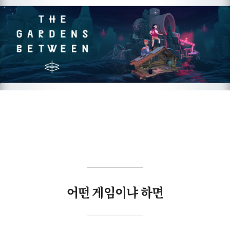
어떤 게임이냐 하면