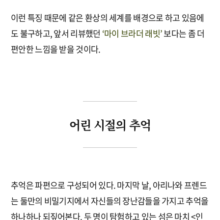
이런 특징 때문에 같은 환상의 세계를 배경으로 하고 있음에
도 불구하고, 앞서 리뷰했던
‘마이 브라더 래빗’
보다는 좀 더
편안한 느낌을 받을 것이다.
어린 시절의 추억
추억은 파편으로 구성되어 있다. 마지막 날, 아리나와 프렌드
는 둘만의 비밀기지에서 자신들의 장난감들을 가지고 추억을
하나하나 되짚어본다. 두 명이 탐험하고 있는 섬은 마치 <인