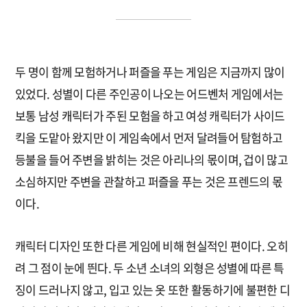
두 명이 함께 모험하거나 퍼즐을 푸는 게임은 지금까지 많이
있었다. 성별이 다른 주인공이 나오는 어드벤처 게임에서는
보통 남성 캐릭터가 주된 모험을 하고 여성 캐릭터가 사이드
킥을 도맡아 왔지만 이 게임속에서 먼저 달려들어 탐험하고
등불을 들어 주변을 밝히는 것은 아리나의 몫이며, 겁이 많고
소심하지만 주변을 관찰하고 퍼즐을 푸는 것은 프렌드의 몫
이다.
캐릭터 디자인 또한 다른 게임에 비해 현실적인 편이다. 오히
려 그 점이 눈에 띈다. 두 소년 소녀의 외형은 성별에 따른 특
징이 드러나지 않고, 입고 있는 옷 또한 활동하기에 불편한 디