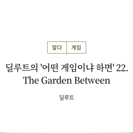
알다
게임
딜루트의 '어떤 게임이냐 하면' 22.
The Garden Between
딜루트