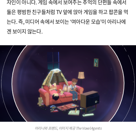
자인이 아니다. 게임 속에서 보여주는 추억의 단편들 속에서
둘은 평범한 친구들처럼 TV 앞에 앉아 게임을 하고 팝콘을 먹
는다. 즉, 미디어 속에서 보이는 ‘여아다운 모습’이 아리나에
겐 보이지 않는다.
아리나와 프랜드, 이미지 제공 The Voxel Agents