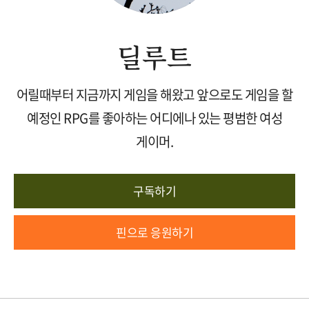
딜루트
어릴때부터 지금까지 게임을 해왔고 앞으로도 게임을 할
예정인 RPG를 좋아하는 어디에나 있는 평범한 여성
게이머.
구독하기
핀으로 응원하기