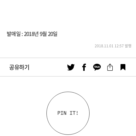
발매일 : 2018년 9월 20일
2018.11.01 12:57 발행
공유하기
PIN IT!