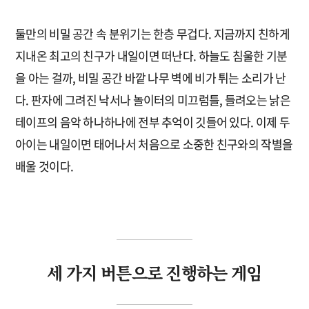
둘만의 비밀 공간 속 분위기는 한층 무겁다. 지금까지 친하게
지내온 최고의 친구가 내일이면 떠난다. 하늘도 침울한 기분
을 아는 걸까, 비밀 공간 바깥 나무 벽에 비가 튀는 소리가 난
다. 판자에 그려진 낙서나 놀이터의 미끄럼틀, 들려오는 낡은
테이프의 음악 하나하나에 전부 추억이 깃들어 있다. 이제 두
아이는 내일이면 태어나서 처음으로 소중한 친구와의 작별을
배울 것이다.
세 가지 버튼으로 진행하는 게임