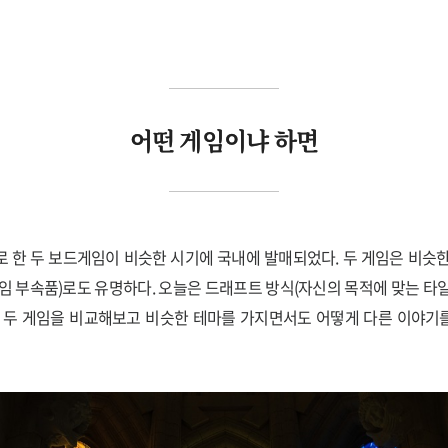
어떤 게임이냐 하면
 한 두 보드게임이 비슷한 시기에 국내에 발매되었다. 두 게임은 비슷
임 부속품)로도 유명하다. 오늘은 드래프트 방식(자신의 목적에 맞는 타
의 두 게임을 비교해보고 비슷한 테마를 가지면서도 어떻게 다른 이야기