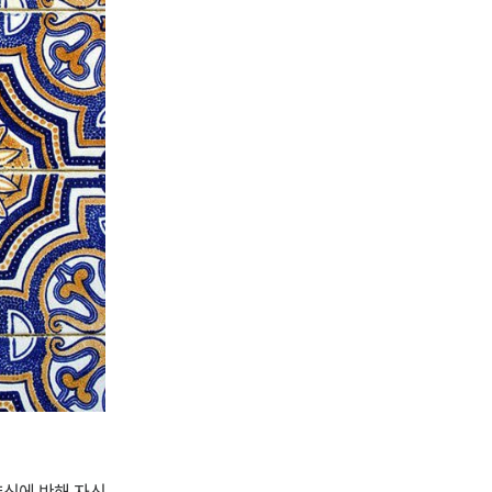
양식에 반해 자신