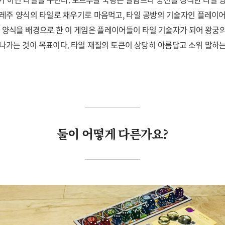
레주 양식의 타일로 채우기로 마음먹고, 타일 공방의 기술자인 플레이
와 양식을 배경으로 한 이 게임은 플레이어들이 타일 기술자가 되어 왕궁
나가는 것이 목표이다. 타일 재질의 토큰이 상당히 아름답고 소위 말하는 ‘
둘이 어떻게 다른가요?