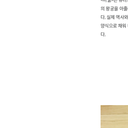
의 왕궁을 아줄
다. 실제 역사
양식으로 채워 
다.