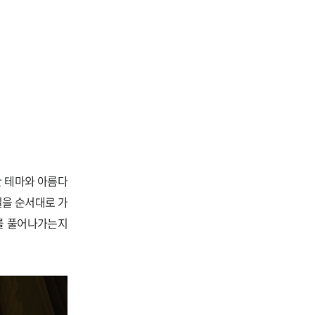
한 테마와 아름다
일을 순서대로 가
를 풀어나가는지