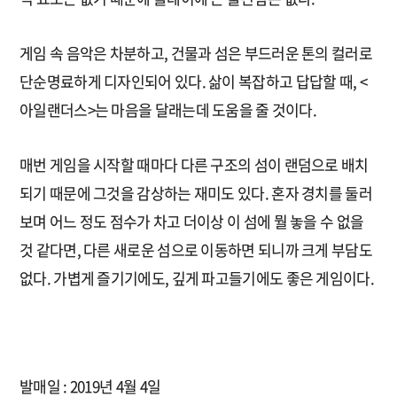
게임 속 음악은 차분하고, 건물과 섬은 부드러운 톤의 컬러로
단순명료하게 디자인되어 있다. 삶이 복잡하고 답답할 때, <
아일랜더스>는 마음을 달래는데 도움을 줄 것이다.
매번 게임을 시작할 때마다 다른 구조의 섬이 랜덤으로 배치
되기 때문에 그것을 감상하는 재미도 있다. 혼자 경치를 둘러
보며 어느 정도 점수가 차고 더이상 이 섬에 뭘 놓을 수 없을
것 같다면, 다른 새로운 섬으로 이동하면 되니까 크게 부담도
없다. 가볍게 즐기기에도, 깊게 파고들기에도 좋은 게임이다.
발매일 : 2019년 4월 4일