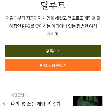
딜루트
어릴때부터 지금까지 게임을 해왔고 앞으로도 게임을 할
예정인 RPG를 좋아하는 어디에나 있는 평범한 여성
게이머.
구독하기
핀으로 응원하기
이전 콘텐츠
나의 '총 쏘는 게임' 적응기