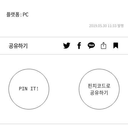
플랫폼 : PC
2019.05.30 11:33 발행
공유하기
핀치코드로
PIN IT!
공유하기