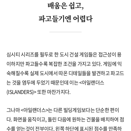
배움은 쉽고,
파고들기엔 어렵다
심시티 시리즈를 필두로 한 도시 건설 게임들은 접근성이 용
이하지만 파고들수록 복잡한 조건을 가지고 있다. 게임에 익
숙해질수록 실제 도시에서 따온 디테일들을 발견하고 파고드
는 것을 염두에 두었기 때문인데 이는 <아일랜더스
(ISLANDERS)> 또한 마찬가지다.
그나마 <아일랜더스>는 다른 빌딩게임보다는 단순한 편이
다. 화면을 움직이고, 돌린 다음에 원하는 건물을 배치하여 점
수를 얻는것이 전부이다. 왼쪽 하단에 표시된 점수를 만족하