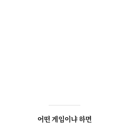
어떤 게임이냐 하면