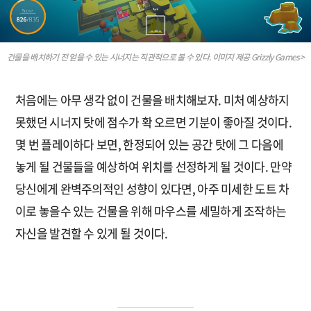
건물을 배치하기 전 얻을 수 있는 시너지는 직관적으로 볼 수 있다. 이미지 제공 Grizzly Games>
처음에는 아무 생각 없이 건물을 배치해보자. 미처 예상하지
못했던 시너지 탓에 점수가 확 오르면 기분이 좋아질 것이다.
몇 번 플레이하다 보면, 한정되어 있는 공간 탓에 그 다음에
놓게 될 건물들을 예상하여 위치를 선정하게 될 것이다. 만약
당신에게 완벽주의적인 성향이 있다면, 아주 미세한 도트 차
이로 놓을수 있는 건물을 위해 마우스를 세밀하게 조작하는
자신을 발견할 수 있게 될 것이다.