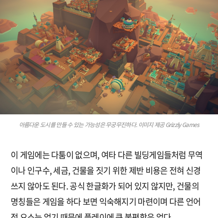
아름다운 도시를 만들 수 있는 가능성은 무궁무진하다. 이미지 제공 Grizzly Games
이 게임에는 다툼이 없으며, 여타 다른 빌딩게임들처럼 무역
이나 인구수, 세금, 건물을 짓기 위한 제반 비용은 전혀 신경
쓰지 않아도 된다. 공식 한글화가 되어 있지 않지만, 건물의
명칭들은 게임을 하다 보면 익숙해지기 마련이며 다른 언어
적 요소는 없기 때문에 플레이에 큰 불편함은 없다.