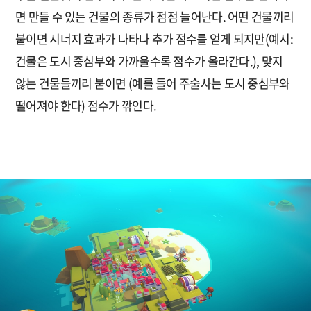
면 만들 수 있는 건물의 종류가 점점 늘어난다. 어떤 건물끼리
붙이면 시너지 효과가 나타나 추가 점수를 얻게 되지만(예시:
건물은 도시 중심부와 가까울수록 점수가 올라간다.), 맞지
않는 건물들끼리 붙이면 (예를 들어 주술사는 도시 중심부와
떨어져야 한다) 점수가 깎인다.