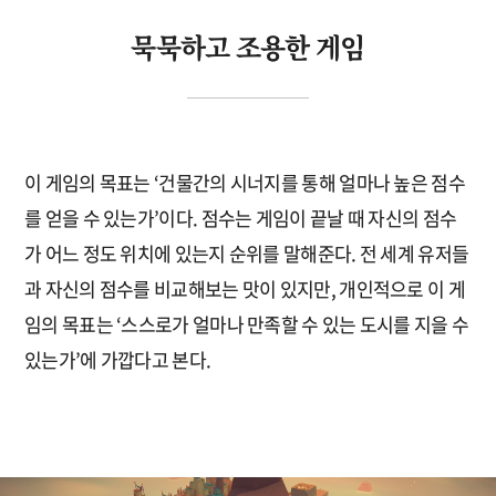
묵묵하고 조용한 게임
이 게임의 목표는 ‘건물간의 시너지를 통해 얼마나 높은 점수
를 얻을 수 있는가’이다. 점수는 게임이 끝날 때 자신의 점수
가 어느 정도 위치에 있는지 순위를 말해준다. 전 세계 유저들
과 자신의 점수를 비교해보는 맛이 있지만, 개인적으로 이 게
임의 목표는 ‘스스로가 얼마나 만족할 수 있는 도시를 지을 수
있는가’에 가깝다고 본다.