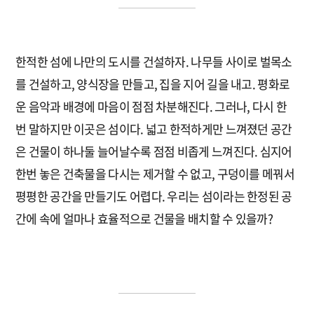
한적한 섬에 나만의 도시를 건설하자. 나무들 사이로 벌목소
를 건설하고, 양식장을 만들고, 집을 지어 길을 내고. 평화로
운 음악과 배경에 마음이 점점 차분해진다. 그러나, 다시 한
번 말하지만 이곳은 섬이다. 넓고 한적하게만 느껴졌던 공간
은 건물이 하나둘 늘어날수록 점점 비좁게 느껴진다. 심지어
한번 놓은 건축물을 다시는 제거할 수 없고, 구덩이를 메꿔서
평평한 공간을 만들기도 어렵다. 우리는 섬이라는 한정된 공
간에 속에 얼마나 효율적으로 건물을 배치할 수 있을까?