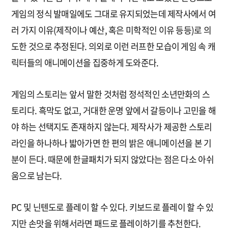
게임의 정식 발매일에도 그대로 유지되었는데 제작사에서 여
러 가지 이유(제작이나 예산, 혹은 미학적인 이유 등등)로 의
도한 것으로 추정된다. 의외로 이런 러프한 모습이 게임 속 캐
릭터들의 애니메이션을 집중하게 도와준다.
게임의 스토리는 앞서 말한 것처럼 정석적인 소년만화의 스
토리다. 흑막도 없고, 거대한 운명 앞에서 갈등이나 고민을 해
야 하는 선택지도 존재하지 않는다. 제작사가 제공한 스토리
라인을 하나하나 밟아가면 한 편의 밝은 애니메이션을 본 기
분이 든다. 때문에 한글패치가 되지 않았다는 점은 다소 아쉬
움으로 남는다.
PC 및 닌텐도로 플레이 할 수 있다. 키보드로 플레이 할 수 있
지만 손맛을 위해서라면 패드로 플레이하기를 추천한다.