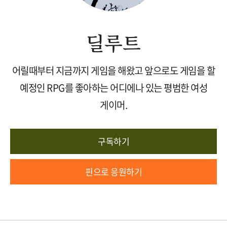
딜루트
어릴때부터 지금까지 게임을 해왔고 앞으로도 게임을 할
예정인 RPG를 좋아하는 어디에나 있는 평범한 여성
게이머.
구독하기
핀으로 응원하기