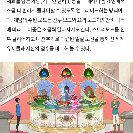
재료를 담는 가방, 거대한 냄비(!) 등을 구매해 다음 게임에서
조금 더 편하게 플레이할 수 있도록 업그레이드하는 방식이
다. 게임의 주된 모드는 전투 모드와 요리 모드이지만 캐릭터
에 따라 그 비중은 조금씩 달라지기도 한다. 스토리모드를 전
부 클리어하고 나면 추가로 마련된 일일 도전을 통해 전 세계
유저들과 자신의 점수를 비교해 볼 수 있다.