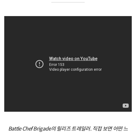
Battle Chef Brigade의 릴리즈 트레일러. 직접 보면 어떤 느