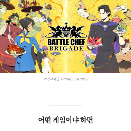
이미지 제공 :TRINKET STUDIOS
어떤 게임이냐 하면