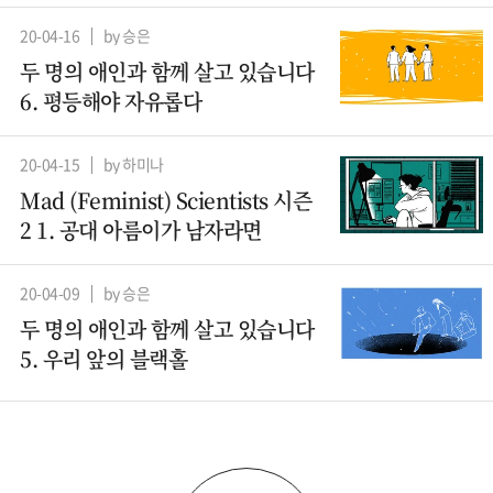
산파
20-04-16
by 승은
두 명의 애인과 함께 살고 있습니다
6. 평등해야 자유롭다
20-04-15
by 하미나
Mad (Feminist) Scientists 시즌
2 1. 공대 아름이가 남자라면
20-04-09
by 승은
두 명의 애인과 함께 살고 있습니다
5. 우리 앞의 블랙홀