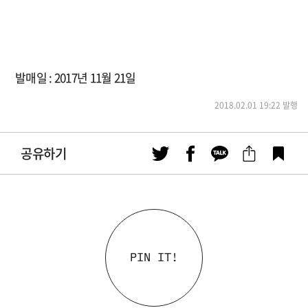
발매일 : 2017년 11월 21일
2018.02.01 19:22 발행
공유하기
PIN IT!