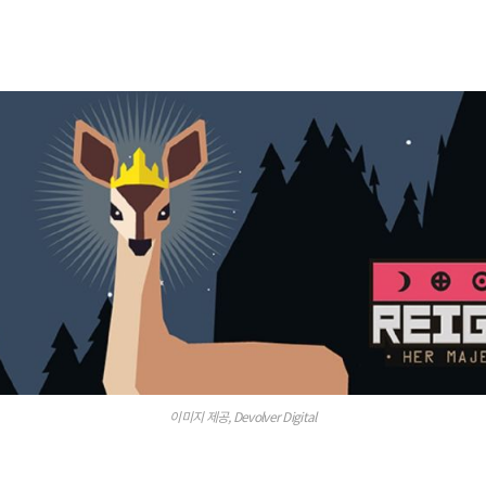
이미지 제공, Devolver Digital