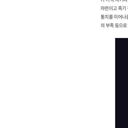
마련이고 죽기 
통치를 이어나갈
의 부족 등으로