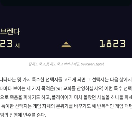
잘 해도 죽고, 못 해도 죽고 이미지 제공, Devolver Digital.
나타나는 몇 가지 특수한 선택지를 고르게 되면 그 선택지는 다음 삶에서
때마다 보이는 세 가지 목적은(ex : 교회를 찬양하십시오) 이런 특수 선택
것으로 죽음을 피하기도 하고, 플레이어가 미처 몰랐던 사실을 하나둘 파
런 특이한 선택지는 게임 자체의 분위기를 바꾸기도 해 반복적인 게임 패
게임의 진행에 변주를 준다.