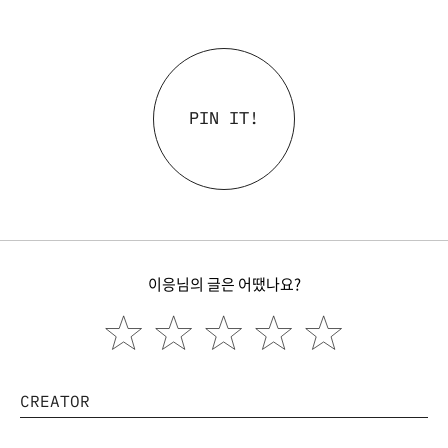
PIN IT!
이응님의 글은 어땠나요?
CREATOR