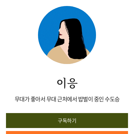
이응
무대가 좋아서 무대 근처에서 밥벌이 중인 수도승
구독하기