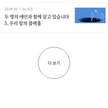
20-04-09
by 승은
두 명의 애인과 함께 살고 있습니다
5. 우리 앞의 블랙홀
더 보기