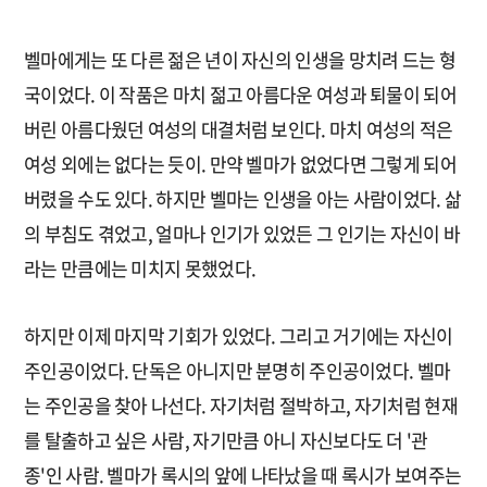
벨마에게는 또 다른 젊은 년이 자신의 인생을 망치려 드는 형
국이었다. 이 작품은 마치 젊고 아름다운 여성과 퇴물이 되어
버린 아름다웠던 여성의 대결처럼 보인다. 마치 여성의 적은
여성 외에는 없다는 듯이. 만약 벨마가 없었다면 그렇게 되어
버렸을 수도 있다. 하지만 벨마는 인생을 아는 사람이었다. 삶
의 부침도 겪었고, 얼마나 인기가 있었든 그 인기는 자신이 바
라는 만큼에는 미치지 못했었다.
하지만 이제 마지막 기회가 있었다. 그리고 거기에는 자신이
주인공이었다. 단독은 아니지만 분명히 주인공이었다. 벨마
는 주인공을 찾아 나선다. 자기처럼 절박하고, 자기처럼 현재
를 탈출하고 싶은 사람, 자기만큼 아니 자신보다도 더 '관
종'인 사람. 벨마가 록시의 앞에 나타났을 때 록시가 보여주는