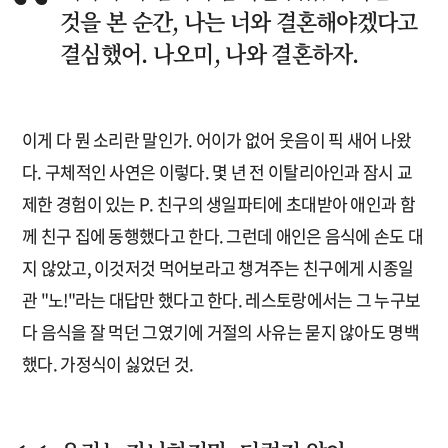
것을 본 순간, 나는 너와 결혼해야겠다고
결심했어. 나오미, 나와 결혼하자.
이게 다 뭔 소리란 말인가. 어이가 없어 웃음이 픽 새어 나왔
다. 구체적인 사연은 이렇다. 몇 년 전 이탈리아인과 잠시 교
제한 경험이 있는 P. 친구의 생일파티에 초대받아 애인과 함
께 친구 집에 동행했다고 한다. 그런데 애인은 음식에 손도 대
지 않았고, 이것저것 먹어보라고 챙겨주는 친구에게 시종일
관 "노!"라는 대답만 했다고 한다. 레스토랑에서는 그 누구보
다 음식을 잘 먹던 그였기에 거절의 사유는 묻지 않아도 명백
했다. 가정식이 싫었던 것.