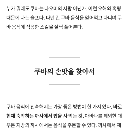
누가 뭐래도 쿠바는 나오미의 사랑 아닌가! 이런 오해와 혹평
때문에 나는 슬프다. 다년 간 쿠바 음식을 얻어먹고 다니며 쿠
바 음식에 적응한 스킬을 살짝 풀어본다.
쿠바의 손맛을 찾아서
쿠바 음식에 친숙해지는 가장 좋은 방법이 한 가지 있다.
바로
현재 숙박하는 까사에서 밥을 사 먹는 것.
아바나를 제외한 대
부분 지방의 까사에서는 음식을 주문할 수 있다. 까사에서 제