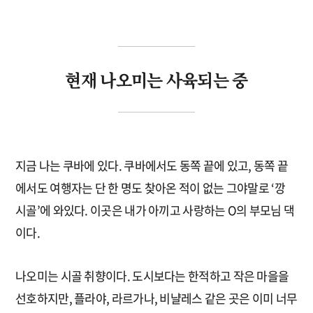
현재 나오미는 사육되는 중
지금 나는 쿠바에 있다. 쿠바에서도 동쪽 끝에 있고, 동쪽 끝
에서도 여행자는 단 한 명도 찾아온 적이 없는 그야말로 ‘깡
시골’에 와있다. 이곳은 내가 아끼고 사랑하는 O의 부모님 댁
이다.
나오미는 시골 취향이다. 도시보다는 한적하고 작은 마을을
선호하지만, 플라야, 라르가나, 비냘레스 같은 곳은 이미 너무