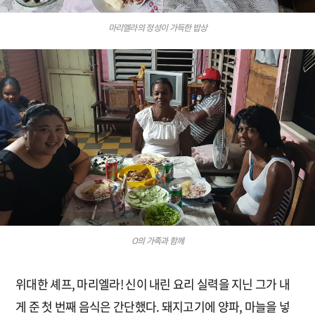
마리엘라의 정성이 가득한 밥상
O의 가족과 함께
위대한 셰프, 마리엘라! 신이 내린 요리 실력을 지닌 그가 내
게 준 첫 번째 음식은 간단했다. 돼지고기에 양파, 마늘을 넣