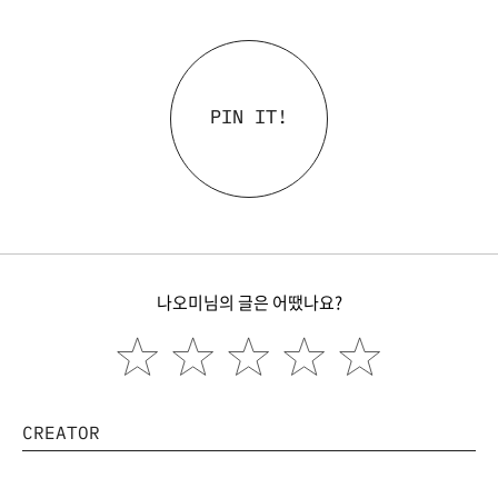
PIN IT!
나오미님의 글은 어땠나요?
CREATOR