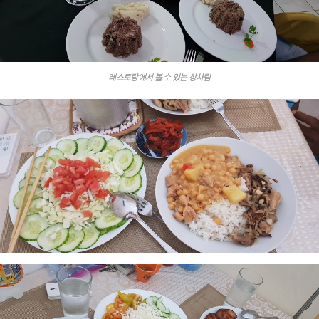
레스토랑에서 볼 수 있는 상차림