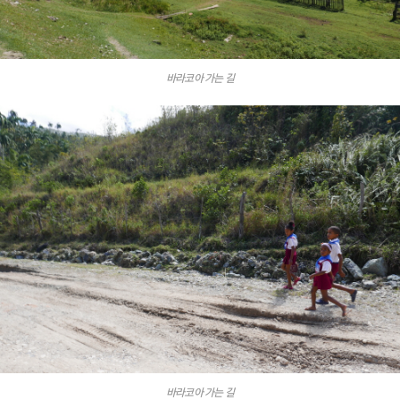
바라코아 가는 길
바라코아 가는 길