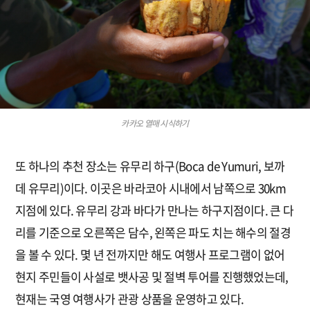
카카오 열매 시식하기
또 하나의 추천 장소는 유무리 하구(Boca de Yumuri, 보까
데 유무리)이다. 이곳은 바라코아 시내에서 남쪽으로 30km
지점에 있다. 유무리 강과 바다가 만나는 하구지점이다. 큰 다
리를 기준으로 오른쪽은 담수, 왼쪽은 파도 치는 해수의 절경
을 볼 수 있다. 몇 년 전까지만 해도 여행사 프로그램이 없어
현지 주민들이 사설로 뱃사공 및 절벽 투어를 진행했었는데,
현재는 국영 여행사가 관광 상품을 운영하고 있다.