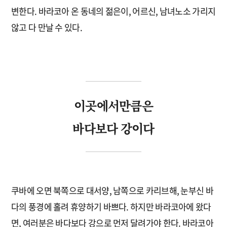
변한다. 바라코아 온 동네의 젊은이, 어르신, 남녀노소 가리지
않고 다 만날 수 있다.
이곳에서만큼은
바다보다 강이다
쿠바에 오면 북쪽으로 대서양, 남쪽으로 카리브해, 눈부신 바
다의 풍경에 홀려 휴양하기 바쁘다. 하지만 바라코아에 왔다
면, 여러분은 바다보다 강으로 먼저 달려가야 한다. 바라코아