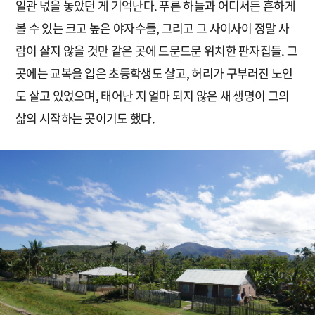
일관 넋을 놓았던 게 기억난다. 푸른 하늘과 어디서든 흔하게
볼 수 있는 크고 높은 야자수들, 그리고 그 사이사이 정말 사
람이 살지 않을 것만 같은 곳에 드문드문 위치한 판자집들. 그
곳에는 교복을 입은 초등학생도 살고, 허리가 구부러진 노인
도 살고 있었으며, 태어난 지 얼마 되지 않은 새 생명이 그의
삶의 시작하는 곳이기도 했다.