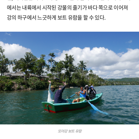
에서는 내륙에서 시작된 강물의 줄기가 바다 쪽으로 이어져
강의 하구에서 느긋하게 보트 유람을 할 수 있다.
또아강 보트 유람