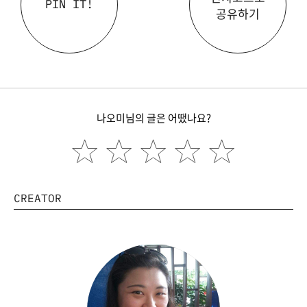
PIN IT!
공유하기
나오미님의 글은 어땠나요?
CREATOR