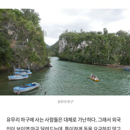
유무리 하구
유무리 하구에 사는 사람들은 대체로 가난하다. 그래서 외국
인이 보이면 마구 달려드는데, 특이하게 돈을 요구하지 않고