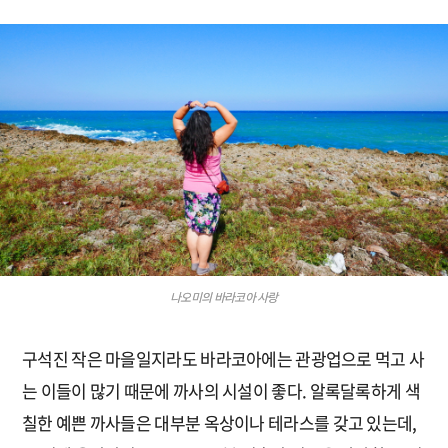
나오미의 바라코아 사랑
구석진 작은 마을일지라도 바라코아에는 관광업으로 먹고 사
는 이들이 많기 때문에 까사의 시설이 좋다. 알록달록하게 색
칠한 예쁜 까사들은 대부분 옥상이나 테라스를 갖고 있는데,