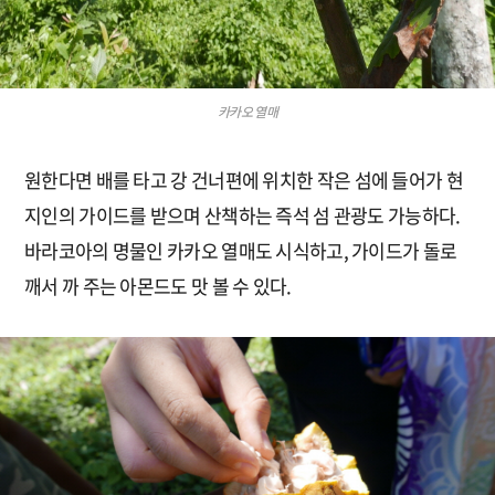
카카오 열매
원한다면 배를 타고 강 건너편에 위치한 작은 섬에 들어가 현
지인의 가이드를 받으며 산책하는 즉석 섬 관광도 가능하다.
바라코아의 명물인 카카오 열매도 시식하고, 가이드가 돌로
깨서 까 주는 아몬드도 맛 볼 수 있다.