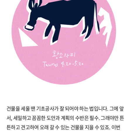
건물을 세울 땐 기초공사가 잘 되어야 하는 법입니다. 그에 앞
서, 세밀하고 꼼꼼한 도안과 계획의 수반은 필수. 그래야만 튼
튼하고 견고하여 오래 갈 수 있는 건물을 지을 수 있죠. 이번