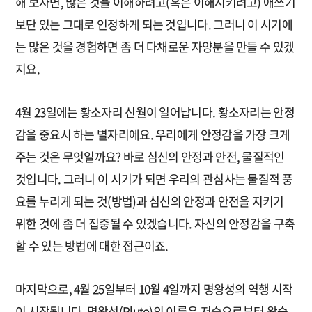
해 보자면, 많은 것을 이해하려고(혹은 이해시키려고) 애쓰기
보단 있는 그대로 인정하게 되는 것입니다. 그러니 이 시기에
는 많은 것을 경험하면 좀 더 다채로운 자양분을 만들 수 있겠
지요.
4월 23일에는 황소자리 신월이 일어납니다. 황소자리는 안정
감을 중요시 하는 별자리에요. 우리에게 안정감을 가장 크게
주는 것은 무엇일까요? 바로 심신의 안정과 안전, 물질적인
것입니다. 그러니 이 시기가 되면 우리의 관심사는 물질적 풍
요를 누리게 되는 것(방법)과 심신의 안정과 안전을 지키기
위한 것에 좀 더 집중될 수 있겠습니다. 자신의 안정감을 구축
할 수 있는 방법에 대한 접근이죠.
마지막으로, 4월 25일부터 10월 4일까지 명왕성의 역행 시작
이 시작됩니다. 명왕성(Pluto)의 이름은 저승으로부터 왔습