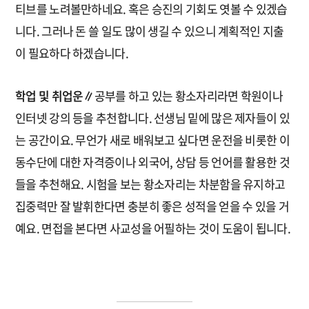
티브를 노려볼만하네요. 혹은 승진의 기회도 엿볼 수 있겠습
니다. 그러나 돈 쓸 일도 많이 생길 수 있으니 계획적인 지출
이 필요하다 하겠습니다.
학업 및 취업운∥
공부를 하고 있는 황소자리라면 학원이나
인터넷 강의 등을 추천합니다. 선생님 밑에 많은 제자들이 있
는 공간이요. 무언가 새로 배워보고 싶다면 운전을 비롯한 이
동수단에 대한 자격증이나 외국어, 상담 등 언어를 활용한 것
들을 추천해요. 시험을 보는 황소자리는 차분함을 유지하고
집중력만 잘 발휘한다면 충분히 좋은 성적을 얻을 수 있을 거
예요. 면접을 본다면 사교성을 어필하는 것이 도움이 됩니다.