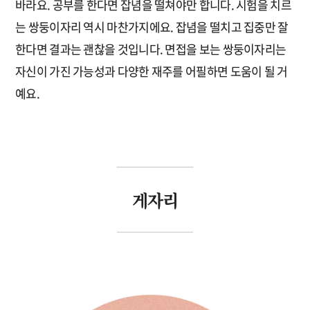
바라요. 공부를 한다면 잡념을 떨쳐야만 합니다. 시험을 치르
는 쌍둥이자리 역시 마찬가지에요. 잡념을 떨치고 집중만 잘
한다면 결과는 괜찮을 것입니다. 면접을 보는 쌍둥이자리는
자신이 가진 가능성과 다양한 재주를 어필하면 도움이 될 거
예요.
게자리