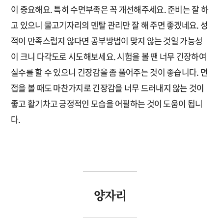
이 중요해요. 특히 수면부족은 꼭 개선해주세요. 준비는 잘 하
고 있으니 물고기자리의 멘탈 관리만 잘 해 주면 좋겠네요. 성
적이 만족스럽지 않다면 공부방법이 맞지 않는 것일 가능성
이 크니 다각도로 시도해보세요. 시험을 볼 땐 너무 긴장하여
실수를 할 수 있으니 긴장감을 좀 풀어주는 것이 좋습니다. 면
접을 볼 때도 마찬가지로 긴장감을 너무 드러내지 않는 것이
좋고 활기차고 긍정적인 모습을 어필하는 것이 도움이 됩니
다.
양자리