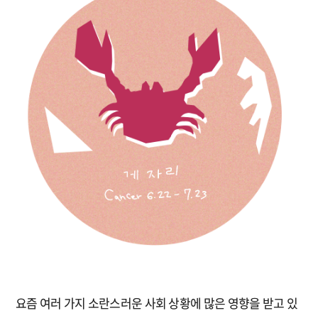
요즘 여러 가지 소란스러운 사회 상황에 많은 영향을 받고 있