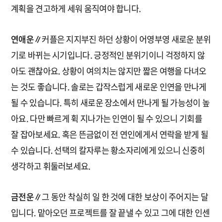
계획을 견고하게 세워 움직여야 합니다.
연애운∥
커플은 지지부진 하던 상황이 어영부영 새로운 분위
기로 바뀌는 시기입니다. 긍정적인 분위기이니 걱정하지 않
아도 괜찮아요. 상황이 여의치는 않지만 짧은 여행을 다녀오
는 것도 좋습니다. 솔로는 갑작스럽게 새로운 인연을 만나게
될 수 있습니다. 특히 새로운 장소에서 만나게 될 가능성이 높
아요. 다만 빠르게 휙 지나가는 인연이 될 수 있으니 기회를
잘 잡아보세요. 혹은 뜬금없이 전 연인에게서 연락을 받게 될
수 있습니다. 선택의 칼자루는 황소자리에게 있으니 신중히
생각하고 휘둘러보세요.
금전운∥
그 동안 착실히 일 한 것에 대한 보상이 주어지는 달
입니다. 맡아오던 프로젝트를 잘 끝낼 수 있고 그에 대한 인센