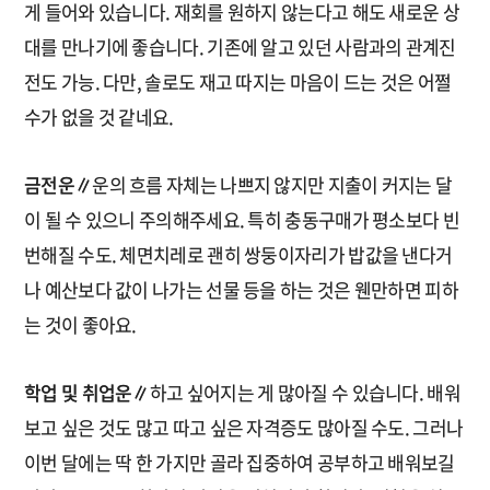
게 들어와 있습니다. 재회를 원하지 않는다고 해도 새로운 상
대를 만나기에 좋습니다. 기존에 알고 있던 사람과의 관계진
전도 가능. 다만, 솔로도 재고 따지는 마음이 드는 것은 어쩔
수가 없을 것 같네요.
금전운∥
운의 흐름 자체는 나쁘지 않지만 지출이 커지는 달
이 될 수 있으니 주의해주세요. 특히 충동구매가 평소보다 빈
번해질 수도. 체면치레로 괜히 쌍둥이자리가 밥값을 낸다거
나 예산보다 값이 나가는 선물 등을 하는 것은 웬만하면 피하
는 것이 좋아요.
학업 및 취업운∥
하고 싶어지는 게 많아질 수 있습니다. 배워
보고 싶은 것도 많고 따고 싶은 자격증도 많아질 수도. 그러나
이번 달에는 딱 한 가지만 골라 집중하여 공부하고 배워보길