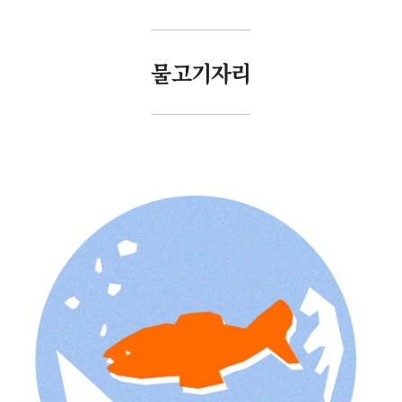
물고기자리