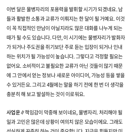
이번 달은 물병자리의 포용력을 발휘할 시기가 되겠네요. 남
들과 활발한 소통과 교류가 이뤄지는 한 달이 될 거예요. 이것
이 꼭 직접적인 만남이 아닐지라도 많은 대화를 나누게 되는
때가 될 수도 있습니다. 다만, 이 시기에는 물병자리가 발화자
가 되거나 주도권을 쥐기보단 주로 듣는 입장이 되거나 인내
하는 위치가 될 가능성이 높습니다. 그렇다고 걱정할 필요는
없어요. 소비적이고 불필요한 교류가 아닌 것들이 많기 때문
에 그 안에서 얻는 정보나 새로운 아이디어, 가능성 등을 쌓을
수 있거든요. 그리고 4월에는 말을 하기 전에 한 번 더 생각을
충분히 해 보고 발설하는 것이 이로워요.
사업운∥
책임감이 막중해 보이네요, 물병자리. 처리해야 될
일과 고민은 많은데 상황이 여의치 않은 모습이에요. 그래도
성실하게 꾸준히 하는 것이 중요합니다. 지금은 힘들지만 미