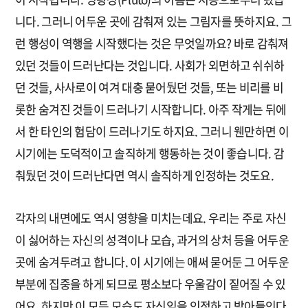
니다. 그러니 어두운 곳에 감춰져 있는 그림자를 뜻하지요. 그
런 행성이 역행을 시작했다는 것은 무엇일까요? 바로 감춰져
있던 것들이 드러난다는 것입니다. 사회가 외면하고 쉬쉬하
던 것들, 사사로이 여겨 대충 묻어뒀던 것들, 또는 비리를 비
롯한 숨겨진 것들이 드러나기 시작합니다. 아주 작게는 뒤에
서 한 타인의 험담이 드러나기도 하지요. 그러니 웬만하면 이
시기에는 도덕적이고 솔직하게 행동하는 것이 좋습니다. 감
춰뒀던 것이 드러난다면 역시 솔직하게 인정하는 것도요.
각자의 내면에도 역시 영향을 미치는데요. 우리는 주로 자신
이 싫어하는 자신의 성격이나 모습, 과거의 상처 등을 어두운
곳에 숨겨두려고 합니다. 이 시기에는 애써 묻어둔 그 어두운
부분에 집중을 하게 되므로 평소보다 우울감이 짙어질 수 있
어요. 하지만 이 모든 모습도 자신임을 인정하고 받아들인다