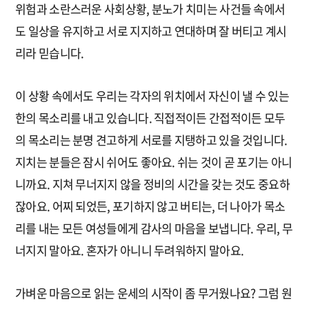
위험과 소란스러운 사회상황, 분노가 치미는 사건들 속에서
도 일상을 유지하고 서로 지지하고 연대하며 잘 버티고 계시
리라 믿습니다.
이 상황 속에서도 우리는 각자의 위치에서 자신이 낼 수 있는
한의 목소리를 내고 있습니다. 직접적이든 간접적이든 모두
의 목소리는 분명 견고하게 서로를 지탱하고 있을 것입니다.
지치는 분들은 잠시 쉬어도 좋아요. 쉬는 것이 곧 포기는 아니
니까요. 지쳐 무너지지 않을 정비의 시간을 갖는 것도 중요하
잖아요. 어찌 되었든, 포기하지 않고 버티는, 더 나아가 목소
리를 내는 모든 여성들에게 감사의 마음을 보냅니다. 우리, 무
너지지 말아요. 혼자가 아니니 두려워하지 말아요.
가벼운 마음으로 읽는 운세의 시작이 좀 무거웠나요? 그럼 원