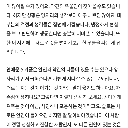
이 많아질 수가 있어요. 약간의 우울감이 찾아올 수도 있습니
다. 하지만 상황은 양자리의 생각보다 아주 나쁘진 않아요. 대
부분의 걱정과 생각들은 잡념에 가깝습니다. 냉정하게 현실
을 보고 판단하여 행동한다면 충분히 버텨낼 수 있습니다. 또
한 이 시기에는 새로운 것을 벌이기보단 한 우물을 파는 게 유
리합니다.
연애운∥
커플은 연인과 약간의 다툼이 있을 수는 있으나 양
자리가 먼저 굽혀준다면 가볍게 지나갈 수 있는 문제입니다.
때로는 지는 것이 이기는 것이라는 말이 옳기도 하니까요. 자
존심이 상하나요? 그렇다면 이렇게 생각 해 보세요. 상대에게
져주는 것이 아닌, 사랑하니 포용하는 것이라고요. 솔로는 새
로운 인연이 들어오긴 하지만 잘 알아봐야겠습니다. 이 사람
이 정말 성실하고 진실한 사람인지, 또 다른 연인이 있는 것은