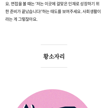
요. 면접을 볼 때는 ‘저는 이곳에 걸맞은 인재로 성장하기 위
한 준비가 끝났습니다!’하는 태도를 보여주세요. 사회생활이
라는 게 그렇잖아요.
황소자리