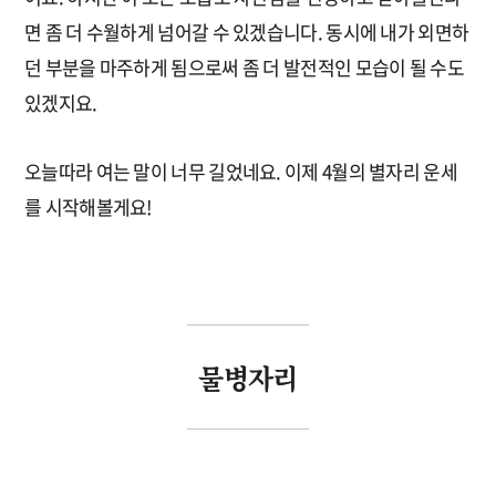
면 좀 더 수월하게 넘어갈 수 있겠습니다. 동시에 내가 외면하
던 부분을 마주하게 됨으로써 좀 더 발전적인 모습이 될 수도
있겠지요.
오늘따라 여는 말이 너무 길었네요. 이제 4월의 별자리 운세
를 시작해볼게요!
물병자리