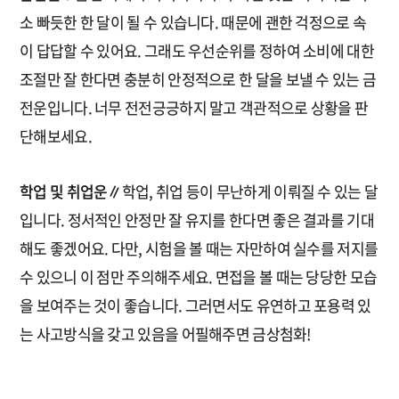
소 빠듯한 한 달이 될 수 있습니다. 때문에 괜한 걱정으로 속
이 답답할 수 있어요. 그래도 우선순위를 정하여 소비에 대한
조절만 잘 한다면 충분히 안정적으로 한 달을 보낼 수 있는 금
전운입니다. 너무 전전긍긍하지 말고 객관적으로 상황을 판
단해보세요.
학업 및 취업운∥
학업, 취업 등이 무난하게 이뤄질 수 있는 달
입니다. 정서적인 안정만 잘 유지를 한다면 좋은 결과를 기대
해도 좋겠어요. 다만, 시험을 볼 때는 자만하여 실수를 저지를
수 있으니 이 점만 주의해주세요. 면접을 볼 때는 당당한 모습
을 보여주는 것이 좋습니다. 그러면서도 유연하고 포용력 있
는 사고방식을 갖고 있음을 어필해주면 금상첨화!