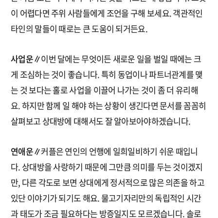
이 어렵다면 주위 사람들에게 조언을 구해 보세요. 객관적인
타인의 말들이 때로는 큰 도움이 되거든요.
사업운∥
이번 달에는 무엇이든 새로운 일을 벌일 때에는 크
게 조심하는 것이 좋습니다. 특히 동업이나 파트너관계를 맺
는 것 보다는 홀로 사업을 이끌어 나가는 것이 좀 더 유리해
요. 하지만 함께 일 해야 하는 상황이 생긴다면 문서를 꼼꼼히
살펴보고 상대방에 대해서도 잘 알아보아야하겠습니다.
연애운∥
커플은 연인의 언행에 일희일비하기 쉬운 때입니
다. 상대방을 사랑하기 때문에 그만큼 의미를 두는 것이겠지
만, 다른 각도로 보면 상대에게 정서적으로 많은 의존을 하고
있단 이야기가 되기도 해요. 물고기자리만의 독립적인 시간
과 태도가 조금 필요하다는 방증일지도 모르겠습니다. 솔로