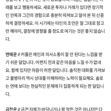
래를 보고 행동하세요. 새로운 투자나 거래가 있다면 장기적
인 안목과 그간의 경험으로 충분히 따져보고 알아 본 뒤 신중
하게 결정하세요. 이 시기에는 타인의 조언은 말 그대로 참고
만 해야지, 결정에 영향을 줄 정도로 여기는 것은 좋지 않습니
다.
연애운∥
커플은 애인과 의사소통이 잘 안 된다는 느낌을 받
기 쉬운 달입니다. 어쩐지 전과 같은 마음을 느낄 수가 없네
요. 함께 있지만 마음이 허한 달입니다. 솔직한 대화를 가져보
고 물병자리 역시 상대를 이해하려는 노력이 필요해요. 솔로
는 연애 보다는 현실적인 문제에 더 집중하게 되는 한 달입니
다.
금전운∥
금전 자체가 바닥나거나 꽉 막힌 것은 아니지만 다