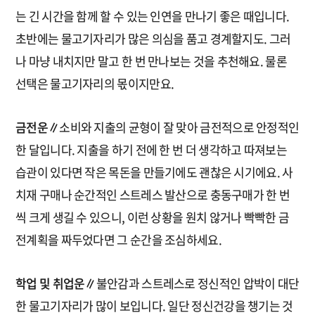
는 긴 시간을 함께 할 수 있는 인연을 만나기 좋은 때입니다.
초반에는 물고기자리가 많은 의심을 품고 경계할지도. 그러
나 마냥 내치지만 말고 한 번 만나보는 것을 추천해요. 물론
선택은 물고기자리의 몫이지만요.
금전운∥
소비와 지출의 균형이 잘 맞아 금전적으로 안정적인
한 달입니다. 지출을 하기 전에 한 번 더 생각하고 따져보는
습관이 있다면 작은 목돈을 만들기에도 괜찮은 시기에요. 사
치재 구매나 순간적인 스트레스 발산으로 충동구매가 한 번
씩 크게 생길 수 있으니, 이런 상황을 원치 않거나 빡빡한 금
전계획을 짜두었다면 그 순간을 조심하세요.
학업 및 취업운∥
불안감과 스트레스로 정신적인 압박이 대단
한 물고기자리가 많이 보입니다. 일단 정신건강을 챙기는 것