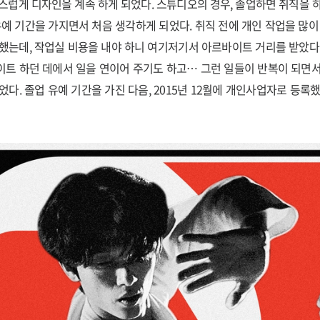
스럽게 디자인을 계속 하게 되었다. 스튜디오의 경우, 졸업하면 취직을 
유예 기간을 가지면서 처음 생각하게 되었다. 취직 전에 개인 작업을 많이
했는데, 작업실 비용을 내야 하니 여기저기서 아르바이트 거리를 받았다
트 하던 데에서 일을 연이어 주기도 하고… 그런 일들이 반복이 되면
다. 졸업 유예 기간을 가진 다음, 2015년 12월에 개인사업자로 등록했다