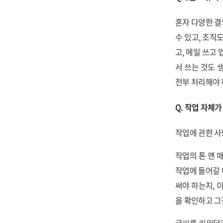
혼자 다양한 결
수 있고, 조직
고, 메일 쓰고 
서 쓰는 것도 
전부 처리해야 
Q. 작업 자체가
작업에 관한 사
작업의 톤 앤 
작업에 들어갈 
써야 하는지, 
을 확인하고 그