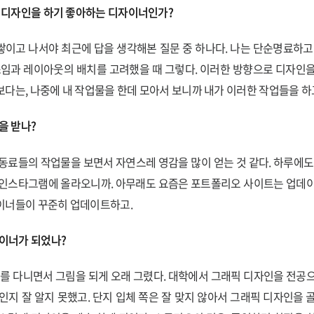
떤 디자인을 하기 좋아하는 디자이너인가?
이고 나서야 최근에 답을 생각해본 질문 중 하나다. 나는 단순명료하고
쓰임과 레이아웃의 배치를 고려했을 때 그렇다. 이러한 방향으로 디자인
다는, 나중에 내 작업물을 한데 모아서 보니까 내가 이러한 작업들을 하
을 받나?
동료들의 작업물을 보면서 자연스레 영감을 많이 얻는 것 같다. 하루에도
 인스타그램에 올라오니까. 아무래도 요즘은 포트폴리오 사이트는 업데이
이너들이 꾸준히 업데이트하고.
자이너가 되었나?
고를 다니면서 그림을 되게 오래 그렸다. 대학에서 그래픽 디자인을 전공
인지 잘 알지 못했고. 단지 입체 쪽은 잘 맞지 않아서 그래픽 디자인을 