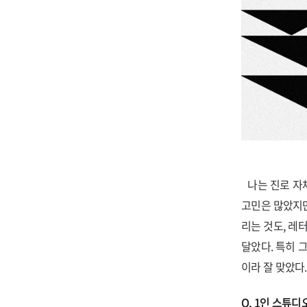
나는 진로 자체
고민은 많았지만
리는 것도, 레
달았다. 특히 
이라 잘 맞았다.
Q. 1인 스튜디