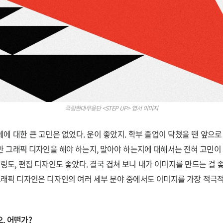
국립현대무용단 <STEP UP> 엽서 이미지
에 대한 큰 고민은 없었다. 운이 좋았지. 학부 졸업이 닥쳤을 땐 앞으로
 그래픽 디자인을 해야 하는지, 말아야 하는지에 대해서는 전혀 고민이 
터링도, 편집 디자인도 좋았다. 결국 겹쳐 보니 내가 이미지를 만드는 걸 
그래픽 디자인은 디자인의 여러 세부 분야 중에서도 이미지를 가장 적극
오, 어떤가?