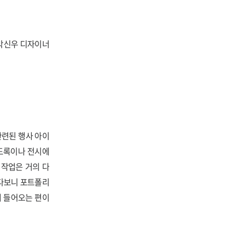
 박신우 디자이너
관련된 행사 아이
 도록이나 전시에
 작업은 거의 다
하다보니 포트폴리
게 들어오는 편이