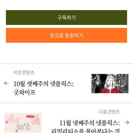
구독하기
핀으로 응원하기
이전 콘텐츠
10월 셋째주의 넷플릭스:
굿와이프
다음 콘텐츠
11월 넷째주의 넷플릭스:
리얼리티쇼를 몰아본다는 것