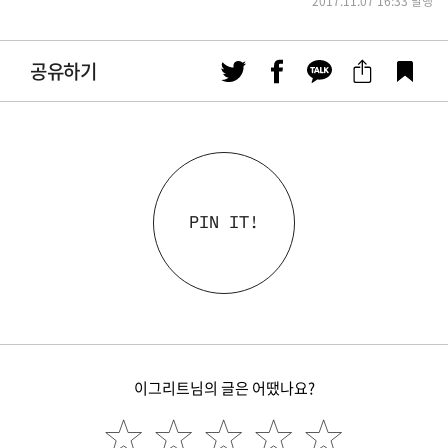
2017.11.07 16:33 발행
공유하기
PIN IT!
이그리트님의 글은 어땠나요?