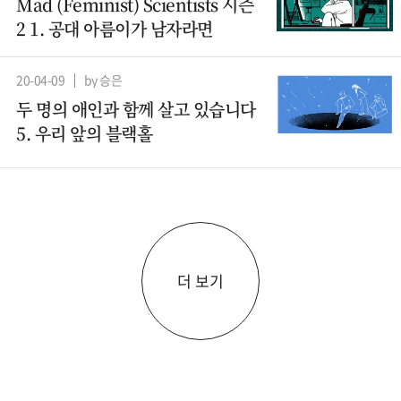
Mad (Feminist) Scientists 시즌
2 1. 공대 아름이가 남자라면
20-04-09
by 승은
두 명의 애인과 함께 살고 있습니다
5. 우리 앞의 블랙홀
더 보기