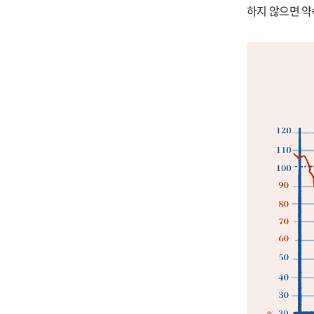
하지 않으면 약