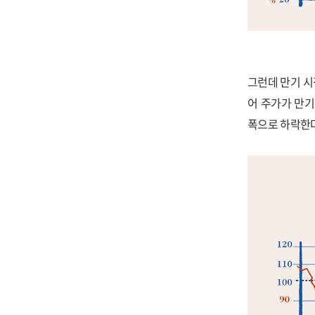
그런데 만기 시
어 주가가 만기
폭으로 하락한다