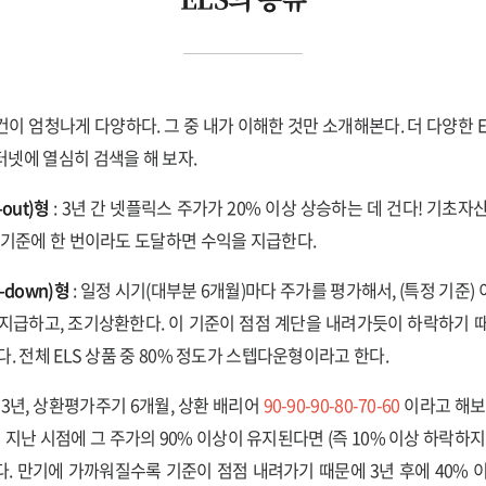
건이 엄청나게 다양하다. 그 중 내가 이해한 것만 소개해본다. 더 다양한 E
넷에 열심히 검색을 해 보자.
-out)형
: 3년 간 넷플릭스 주가가 20% 이상 상승하는 데 건다! 기초자
 기준에 한 번이라도 도달하면 수익을 지급한다.
-down)형
: 일정 시기(대부분 6개월)마다 주가를 평가해서, (특정 기준)
지급하고, 조기상환한다. 이 기준이 점점 계단을 내려가듯이 하락하기 
. 전체 ELS 상품 중 80% 정도가 스텝다운형이라고 한다.
 3년, 상환평가주기 6개월, 상환 배리어
90-90-90-80-70-60
이라고 해보
 지난 시점에 그 주가의 90% 이상이 유지된다면 (즉 10% 이상 하락하지
. 만기에 가까워질수록 기준이 점점 내려가기 때문에 3년 후에 40% 