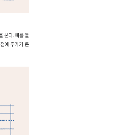
 본다. 예를 들
시점에 주가가 큰