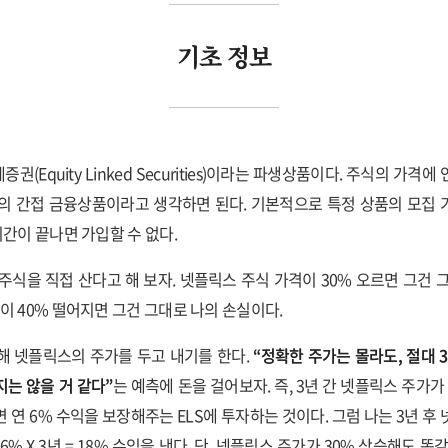
기초 정보
증권(Equity Linked Securities)이라는 파생상품이다. 주식의 가격
의 간접 금융상품이라고 생각하면 된다. 기본적으로 특정 상품의 모집
기간이 끝나면 가입할 수 없다.
주식을 직접 산다고 해 보자. 넷플릭스 주식 가격이 30% 오르면 그건 
격이 40% 떨어지면 그건 그대로 나의 손실이다.
말해 넷플릭스의 주가를 두고 내기를 한다.
“정확한 주가는 몰라도, 절대 3
는 않을 거 같다”
는 예측에 돈을 걸어보자. 즉, 3년 간 넷플릭스 주가가
 연 6% 수익을 보장해주는 ELS에 투자하는 것이다. 그럼 나는 3년 후
6% X 3년 = 18% 수익을 낸다. 단, 넷플릭스 주가가 30% 상승해도 똑