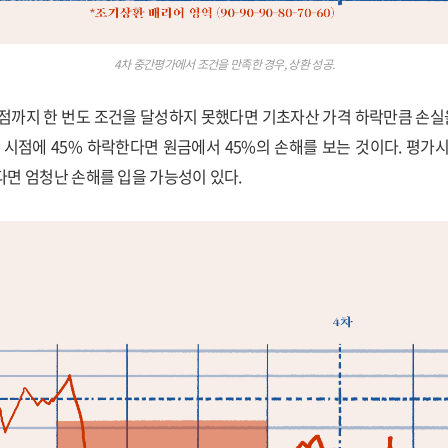
4차 중간평가에서 조건을 만족한 경우, 상환 성공.
점까지 한 번도 조건을 달성하지 못했다면 기초자산 가격 하락만큼 손실을
 시점에 45% 하락한다면 원금에서 45%의 손해를 보는 것이다. 평가
면 엄청난 손해를 입을 가능성이 있다.