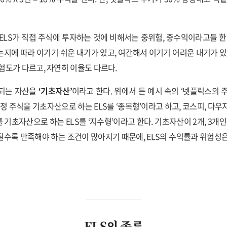
ELS가 직접 주식에 투자하는 것에 비해서는 중위험, 중수익이라고들 한
지에 따라 이기기 쉬운 내기가 있고, 여간해서 이기기 어려운 내기가 있
험도가 다르고, 자연히 이율도 다르다.
 되는 자산을
‘기초자산’
이라고 한다. 위에서 든 예시 속의 ‘넷플릭스의 
정 주식을 기초자산으로 하는 ELS를 ‘종목형’이라고 하고, 코스피, 다우지
를 기초자산으로 하는 ELS를 ‘지수형’이라고 한다. 기초자산이 2개, 3개인 
수록 만족해야 하는 조건이 많아지기 때문에, ELS의 수익률과 위험성
ELS의 종류