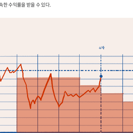
속한 수익률을 받을 수 있다.