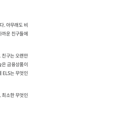
다. 아무래도 비
 가까운 친구들에
그 친구는 오랜만
 높은 금융상품이
 ELS는 무엇인
. 최소한 무엇인