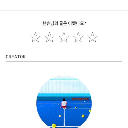
한슈님의 글은 어땠나요?
CREATOR