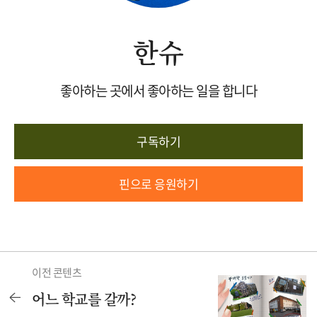
한슈
좋아하는 곳에서 좋아하는 일을 합니다
구독하기
핀으로 응원하기
이전 콘텐츠
어느 학교를 갈까?