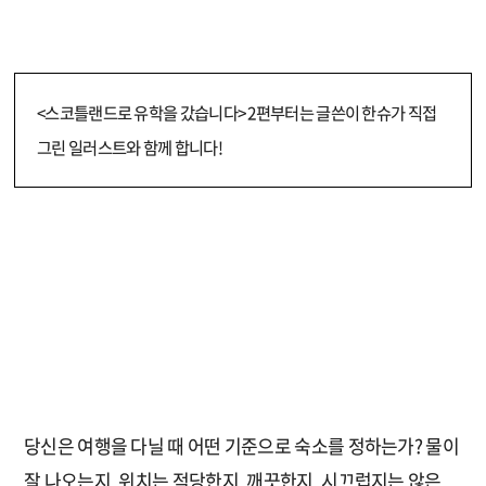
<스코틀랜드로 유학을 갔습니다> 2편부터는 글쓴이 한슈가 직접
그린 일러스트와 함께 합니다!
당신은 여행을 다닐 때 어떤 기준으로 숙소를 정하는가? 물이
잘 나오는지, 위치는 적당한지, 깨끗한지, 시끄럽지는 않은