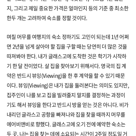
지, 그리고 제일 중요한 가격은 얼마인지 등의 기준 중 최소한
한두 개는 고려하여 숙소를 정할 것이다.
며칠 머무를 여행지의 숙소 정하기도 고민이 되는데 1년 어쩌
면 2년을 넘게 살아야 할 집을 구할 때는 당연히 더 많은 것을
따져봐야 한다. 내가 글래스고에 도착한 것은 학기가 시작하
기 한 달 전이었다. 살 집을 찾아보기 위해서다. 영국의 집 계
약은 반드시 뷰잉(Viewing)을 한 후 계약을 할 수 있기 때문
이다. 뷰잉(Viewing)은 내가 집을 둘러본다는 의미도 있지만,
집주인이 나를 보고 집을 빌려줄지 말지를 결정하는 과정이
기도 해서 뷰잉을 한다고 반드시 방을 얻는 것은 아니다. 비가
내리던 글라스고 공항을 빠져나와 집을 찾을 때까지 머무를
에어비앤비로 향했다. 글래스고에 오기 전에 예약한 숙소는
두 곳, 나는 집을 찾는 데에 소요되는 시간이 2주일 정도일 거