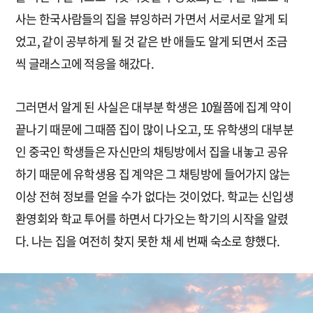
사는 한국사람들의 집을 뷰잉하러 가면서 서로서로 알게 되
었고, 같이 공부하게 될 것 같은 반 애들도 알게 되면서 조금
씩 글래스고에 적응을 해갔다.
그러면서 알게 된 사실은 대부분 학생은 10월쯤에 집계 약이
끝나기 때문에 그때쯤 집이 많이 나오고, 또 유학생의 대부분
인 중국인 학생들은 자신만의 채팅방에서 집을 내놓고 공유
하기 때문에 유학생용 집 계약은 그 채팅방에 들어가지 않는
이상 전혀 정보를 얻을 수가 없다는 것이었다. 학교는 신입생
환영회와 학교 투어를 하면서 다가오는 학기의 시작을 알렸
다. 나는 집을 여전히 찾지 못한 채 세 번째 숙소로 향했다.