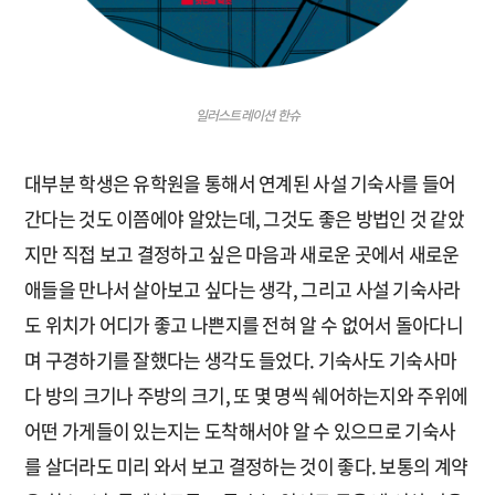
일러스트레이션 한슈
대부분 학생은 유학원을 통해서 연계된 사설 기숙사를 들어
간다는 것도 이쯤에야 알았는데, 그것도 좋은 방법인 것 같았
지만 직접 보고 결정하고 싶은 마음과 새로운 곳에서 새로운
애들을 만나서 살아보고 싶다는 생각, 그리고 사설 기숙사라
도 위치가 어디가 좋고 나쁜지를 전혀 알 수 없어서 돌아다니
며 구경하기를 잘했다는 생각도 들었다. 기숙사도 기숙사마
다 방의 크기나 주방의 크기, 또 몇 명씩 쉐어하는지와 주위에
어떤 가게들이 있는지는 도착해서야 알 수 있으므로 기숙사
를 살더라도 미리 와서 보고 결정하는 것이 좋다. 보통의 계약