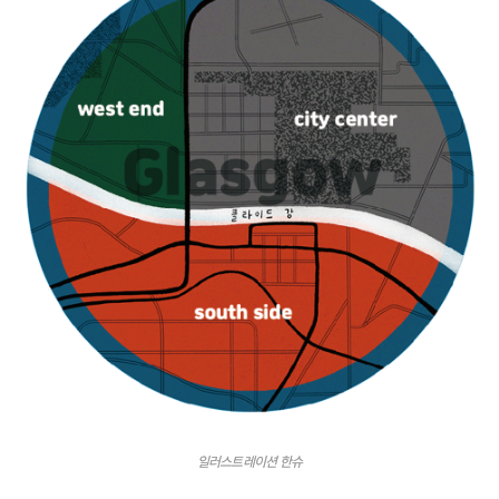
일러스트레이션 한슈