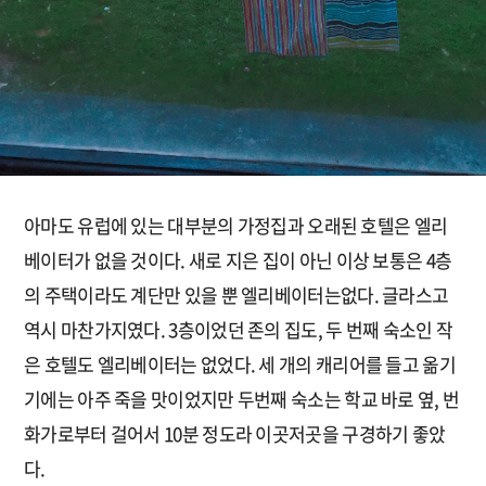
아마도 유럽에 있는 대부분의 가정집과 오래된 호텔은 엘리
베이터가 없을 것이다. 새로 지은 집이 아닌 이상 보통은 4층
의 주택이라도 계단만 있을 뿐 엘리베이터는없다. 글라스고
역시 마찬가지였다. 3층이었던 존의 집도, 두 번째 숙소인 작
은 호텔도 엘리베이터는 없었다. 세 개의 캐리어를 들고 옮기
기에는 아주 죽을 맛이었지만 두번째 숙소는 학교 바로 옆, 번
화가로부터 걸어서 10분 정도라 이곳저곳을 구경하기 좋았
다.