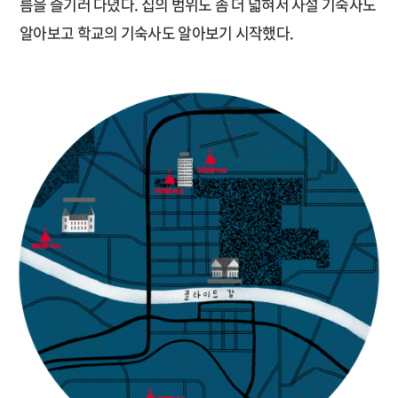
름을 즐기러 다녔다. 집의 범위도 좀 더 넓혀서 사설 기숙사도
알아보고 학교의 기숙사도 알아보기 시작했다.