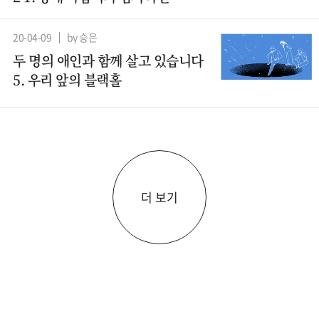
20-04-09
by 승은
두 명의 애인과 함께 살고 있습니다
5. 우리 앞의 블랙홀
더 보기