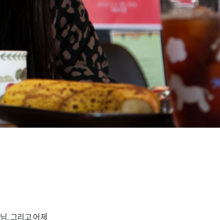
님, 그리고 어제