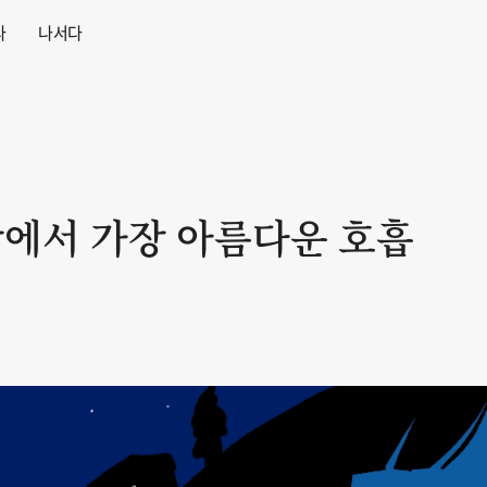
다
나서다
상에서 가장 아름다운 호흡