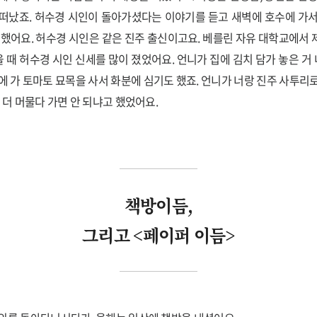
떠났죠. 허수경 시인이 돌아가셨다는 이야기를 듣고 새벽에 호수에 가
 했어요. 허수경 시인은 같은 진주 출신이고요. 베를린 자유 대학교에서
 때 허수경 시인 신세를 많이 졌었어요. 언니가 집에 김치 담가 놓은 거 내
에 가 토마토 묘목을 사서 화분에 심기도 했죠. 언니가 너랑 진주 사투리
 더 머물다 가면 안 되냐고 했었어요.
책방이듬,
그리고 <페이퍼 이듬>