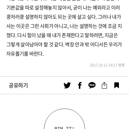
기본값을 따로 설정해놓지 않아서, 굳이 나는 예외라고 이러
쿵저러쿵 설명하지 않아도 되는 곳에 살고 싶다. 그러나 내가
사는 이곳은 그런 사회가 아니고, 나는 설명하는 것에 조금 지
쳤다. 다시 힘이 났을 때 내가 존재한다고 말하려면, 지금은
그렇게 살아남아야 할 것 같다. 벽장 안과 밖 어디서든 우리가
자유롭기를 바란다.
2017.10.12 14:17 발행
공유하기
PIN IT!