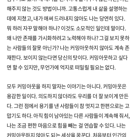
해주지 않는 것도 방법이니까. 고통스럽게 내 삶을 설명하는
데에 지쳤고, 내가 애써 드러내지 않아도 나는 당연히 있다.
뭐 하러 자꾸 말해야 하나? 이것도 소모적인 일인데 말이다.
왜 나만 존재를 가시화하려고 노력해야 하나? 그걸 보지 못하
는 사람들의 잘못 아닌가? 나는 커밍아웃하지 않아도 계속 존
재한다. 보이지 않는다면 당신의 탓이다. 커밍아웃하고 싶다
면 할 수 있지만, 무언가에 억지로 떠밀릴 필요는 없다.
모두 커밍아웃을 하지 말자는 이야기는 아니다. 커밍아웃은
용감한 일이다. 의도하지 않더라도 우리를 더 잘 보이게 만든
다. 그런 점에서 용기를 낸 사람들이 참 멋지고 한편으로는 고
맙기도 하다. 아직 힘이 남아있는 다른 사람들이 계속해 줘서,
나는 조금 편한 마음으로 힘을 빼는 걸 연습할 수 있다. 나는
커밍아웃하지 않아도 되는 세상을 꿈꾼다. 처음부터 인간의