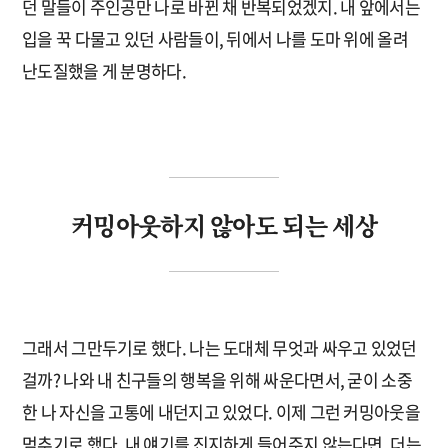
던 말들이 주인공만 나로 바뀐 채 반복되었겠지. 내 앞에서는
입을 꾹 다물고 있던 사람들이, 뒤에서 나를 도마 위에 올려
난도질했을 게 분명하다.
커밍아웃하지 않아도 되는 세상
그래서 그만두기로 했다. 나는 도대체 무엇과 싸우고 있었던
걸까? 나와 내 친구들의 행복을 위해 싸운다면서, 굳이 소중
한 나 자신을 고통에 내던지고 있었다. 이제 그런 커밍아웃을
멈추기로 했다. 내 얘기를 진지하게 들어주지 않는다면, 더는