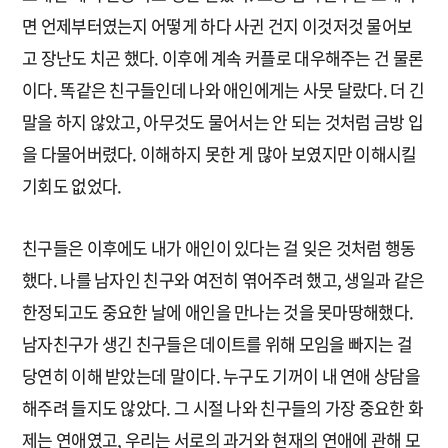
면 언제부터였는지 어떻게 하다 사귄 건지 이것저것 물어보
고 장난도 치곤 했다. 이후에 계속 커플로 대우해주는 건 물론
이다. 똑같은 친구들인데 나와 애인에게는 사뭇 달랐다. 더 긴
말을 하지 않았고, 아무것도 물어서는 안 되는 것처럼 금방 입
을 다물어버렸다. 이해하지 못한 게 많아 보였지만 이해시킬
기회도 없었다.
친구들은 이후에도 내가 애인이 있다는 걸 잊은 것처럼 행동
했다. 나를 남자인 친구와 여전히 엮어주려 했고, 생일과 같은
한정되고도 중요한 날에 애인을 만나는 것을 못마땅해했다.
남자친구가 생긴 친구들은 데이트를 위해 모임을 빠지는 걸
당연히 이해 받았는데 말이다. 누구도 기꺼이 내 연애 상담을
해주려 들지도 않았다. 그 시절 나와 친구들의 가장 중요한 화
제는 연애였고, 우리는 서로의 과거와 현재의 연애에 관해 모