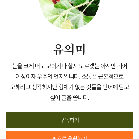
유의미
눈을 크게 떠도 보이기나 할지 모르겠는 아시안 퀴어
여성이자 우주의 먼지입니다. 소통은 근본적으로
오해라고 생각하지만 형체가 없는 것들을 언어에 담고
싶어 글을 씁니다.
구독하기
핀으로 응원하기