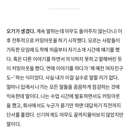
오기가 생겼다.
계속 말하는데 아무도 들어주지 않는다니! 이
후 전투적으로 커밍아웃을 하기 시작했다. 모르는 사람들이
가득한 모임에 도착해 처음부터 자기소개 시간에 얘기를 했
다. 혹은 다른 이야기를 하면서 의식하지 못하고 말해버린 듯
이 커밍아웃을 했다. 연애 이야기를 하다가 ‘제 예전 여자친구
도~’ 하는 식이었다. 사실 내가 이걸 실수로 말할 리가 없다.
얼마나 입에서 나가는 모든 말들을 꼼꼼하게 점검하는 것에
익숙한데 말이다. 나는 수업 시간에 발표하면서도 커밍아웃
을 했고, 회사에서도 누군가 묻기만 하면 대답하기 직전까지
단서를 흘렸다. 신기하게도 아무도 끝까지물어보지 않았지만
말이다.