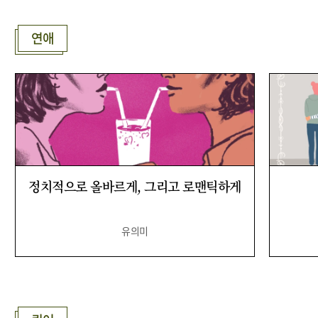
연애
정치적으로 올바르게, 그리고 로맨틱하게
유의미