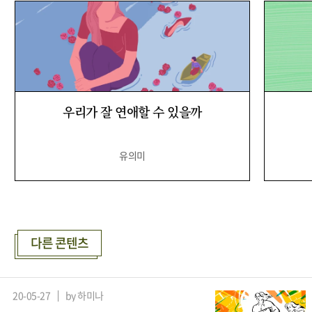
우리가 잘 연애할 수 있을까
유의미
다른 콘텐츠
20-05-27
by 하미나