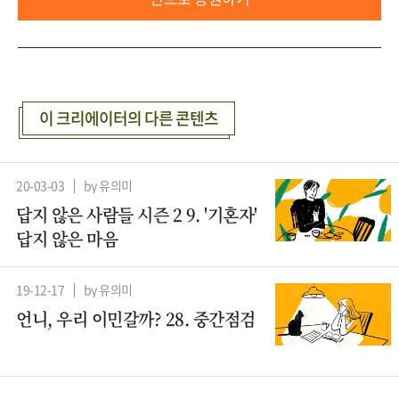
이 크리에이터의 다른 콘텐츠
20-03-03
by 유의미
답지 않은 사람들 시즌 2 9. '기혼자'
답지 않은 마음
19-12-17
by 유의미
언니, 우리 이민갈까? 28. 중간점검