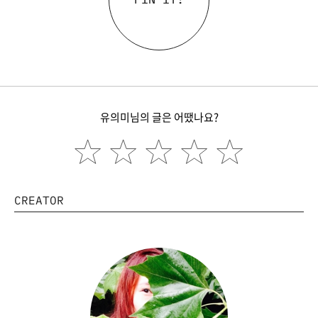
유의미님의 글은 어땠나요?
CREATOR