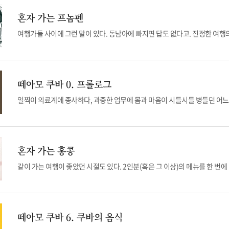
혼자 가는 프놈펜
떼아모 쿠바 0. 프롤로그
혼자 가는 홍콩
떼아모 쿠바 6. 쿠바의 음식