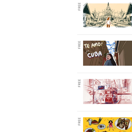
FREE
FREE
FREE
FREE