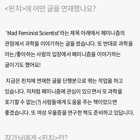
<핀치>에 어떤 글을 연재했나요?
'Mad Feminist Scientist'라는 제목 아래에서 페미니즘의
관점에서 과학을 이야기하는 글을 썼습니다. 또 반대로 과학을
아는/좋아하는 사람의 입장에서 페미니즘을 이야기하는
글이기도 했어요!
지금은 핀치에 연재한 글을 단행본으로 엮는 작업을 하고
있습니다. 저처럼 페미니즘에 관심이 있으면서 또 과학을
포기할 수 없는(?) 사람들에게 도움을 주는 책이었으면
좋겠습니다. 또 여성 우울증을 연구한 책도 준비하고 있답니다.
작가님에게 <핀치>란?