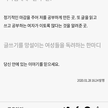
정기적인 마감을 주어 저를 공부하게 만든 곳. 또 글을 읽고
쓰고 공부하는 여자가 이토록 많다는 것을 알려준 곳.
글쓰기를 망설이는 여성들을 독려하는 한마디
당신 안에 있는 이야기를 믿으세요.
2020.01.28 16:24 발행