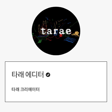
타래 에디터
타래 크리에이터