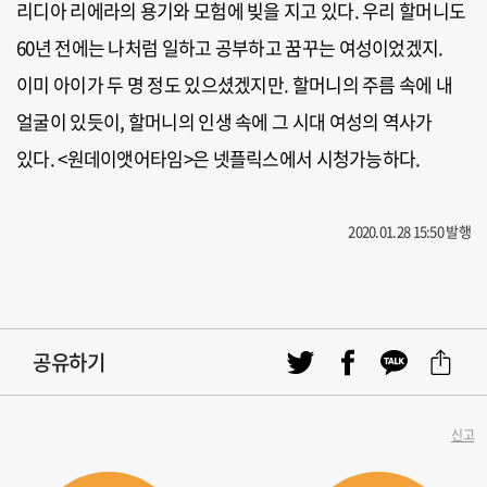
리디아 리에라의 용기와 모험에 빚을 지고 있다. 우리 할머니도
60년 전에는 나처럼 일하고 공부하고 꿈꾸는 여성이었겠지.
이미 아이가 두 명 정도 있으셨겠지만. 할머니의 주름 속에 내
얼굴이 있듯이, 할머니의 인생 속에 그 시대 여성의 역사가
있다. <원데이앳어타임>은 넷플릭스에서 시청가능하다.
2020.01.28 15:50 발행
공유하기
신고