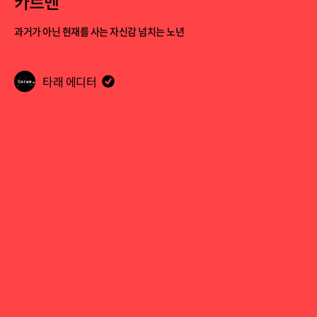
카르멘
과거가 아닌 현재를 사는 자신감 넘치는 노년
타래 에디터