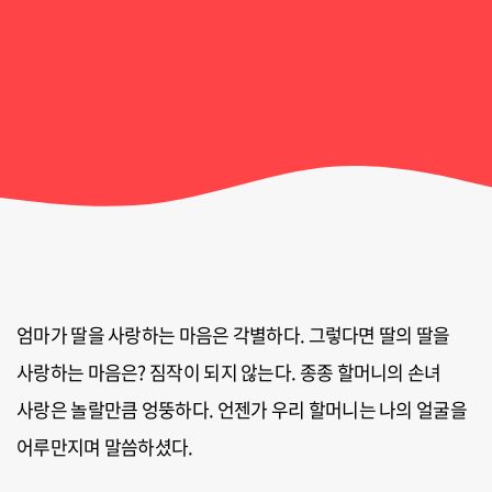
엄마가 딸을 사랑하는 마음은 각별하다. 그렇다면 딸의 딸을
사랑하는 마음은? 짐작이 되지 않는다. 종종 할머니의 손녀
사랑은 놀랄만큼 엉뚱하다. 언젠가 우리 할머니는 나의 얼굴을
어루만지며 말씀하셨다.