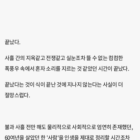
끝났다.
사흘 간의 지옥같고 전쟁같고 실눈조차 뜰 수 없는 컴컴한
폭풍우 속에서 혼자 소리를 지르는 것 같았던 시간이 끝났다.
끝났다는 것이 식이 끝난 것에 지나지 않는다는 사실이 더
절망스럽다.
불과 사흘 전만 해도 물리적으로 사회적으로 엄연히 존재했던,
60여년을 살았던 한 '사람'을 인생을 제대로 정리할 시간조차