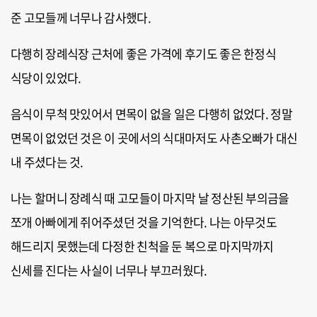
준 고모들께 너무나 감사했다.
다행히 장례식장 근처에 좋은 가격에 후기도 좋은 한정식
식당이 있었다.
음식이 무척 맛있어서 면목이 없을 일은 다행히 없었다. 정말
면목이 없었던 것은 이 곳에서의 식대마저도 사촌오빠가 대신
내 주셨다는 것.
나는 할머니 장례식 때 고모들이 마지막 날 정산된 부의금을
쪼개 아빠에게 쥐어주셨던 것을 기억한다. 나는 아무것도
해드리지 못했는데 다정한 친척을 둔 복으로 마지막까지
신세를 진다는 사실이 너무나 부끄러웠다.