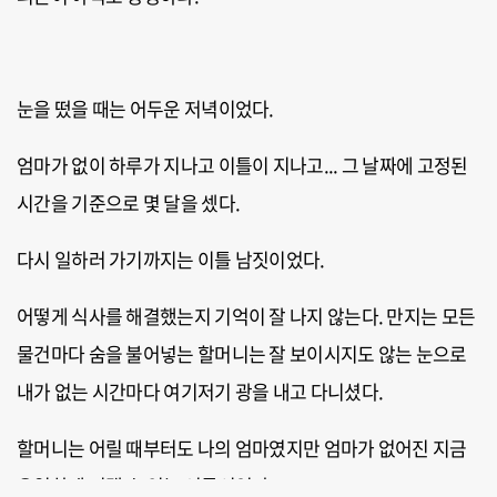
눈을 떴을 때는 어두운 저녁이었다.
엄마가 없이 하루가 지나고 이틀이 지나고... 그 날짜에 고정된
시간을 기준으로 몇 달을 셌다.
다시 일하러 가기까지는 이틀 남짓이었다.
어떻게 식사를 해결했는지 기억이 잘 나지 않는다. 만지는 모든
물건마다 숨을 불어넣는 할머니는 잘 보이시지도 않는 눈으로
내가 없는 시간마다 여기저기 광을 내고 다니셨다.
할머니는 어릴 때부터도 나의 엄마였지만 엄마가 없어진 지금
유일하게 기댈 수 있는 어른이었다.