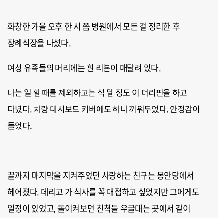
화창한 가을 오후 한 시 쯤 병원에서 모든 걸 정리한 후
장례식장을 나섰다.
여성 유족들의 머리에는 흰 리본이 매달려 있다.
나는 일 할 때를 제외하고는 석 달 정도 이 머리핀을 하고
다녔다. 차량 대시보드 커버에도 하나 끼워두었다. 안정감이
들었다.
끝까지 마지막을 지켜주었던 사랑하는 친구는 봉안당에서
헤어졌다. 데리고 가 식사를 꼭 대접하고 싶었지만 그에게도
일정이 있었고, 돌이켜보면 친척들 우글대는 곳에서 같이