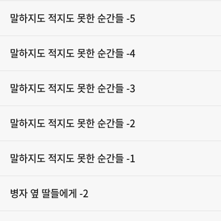
말하지도 적지도 못한 순간들 -5
말하지도 적지도 못한 순간들 -4
말하지도 적지도 못한 순간들 -3
말하지도 적지도 못한 순간들 -2
말하지도 적지도 못한 순간들 -1
병자 옆 딸들에게 -2