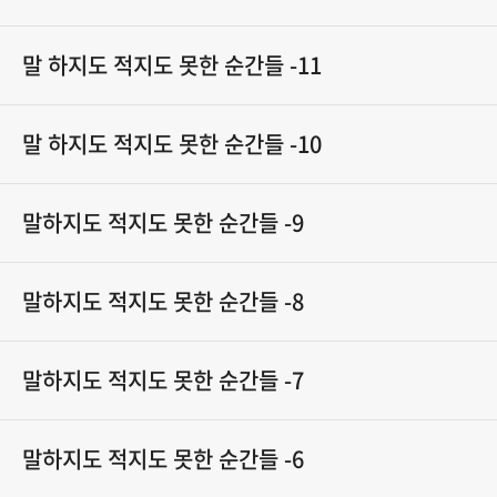
말 하지도 적지도 못한 순간들 -11
말 하지도 적지도 못한 순간들 -10
말하지도 적지도 못한 순간들 -9
말하지도 적지도 못한 순간들 -8
말하지도 적지도 못한 순간들 -7
말하지도 적지도 못한 순간들 -6