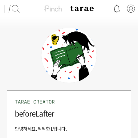
TARAE CREATOR
beforeLafter
안녕하세요. 씩씩한 L입니다.