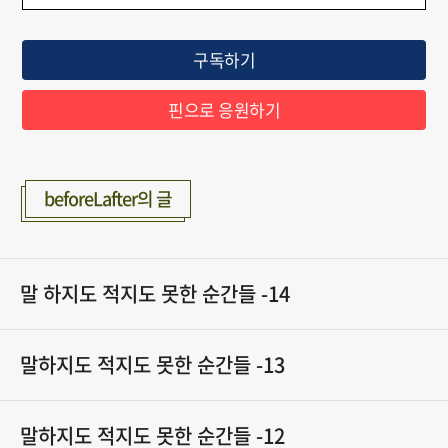
구독하기
핀으로 응원하기
beforeLafter의 글
말 하지도 적지도 못한 순간들 -14
말하지도 적지도 못한 순간들 -13
말하지도 적지도 못한 순간들 -12