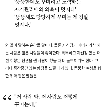
'뚱뚱한데도 꾸미려고 노력하는
자기관리에의 의욕이 멋지다'
'뚱뚱해도 당당하게 꾸미는 게 정말
멋지다.'
와 같이 말하는 순간들 말이다. 물론 자신감과 에너지가 넘치
는 사람은 많은 사람들이 좋아한다. 독특하고 자신감 있는 패
션 취향은 편견을 깬 사람이 했을 때 더 돋보이기도 한다. 그
러나 중간중간 있는 함정을 느낄 때가 있다. 뚱뚱한 여성을 향
한 위와 같은 말들은
"저 사람 봐, 저 사람도 저렇게
꾸미는데."