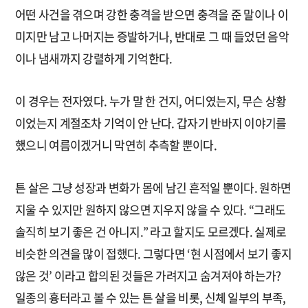
어떤 사건을 겪으며 강한 충격을 받으면 충격을 준 말이나 이
미지만 남고 나머지는 증발하거나, 반대로 그 때 들었던 음악
이나 냄새까지 강렬하게 기억한다.
이 경우는 전자였다. 누가 말 한 건지, 어디였는지, 무슨 상황
이었는지 계절조차 기억이 안 난다. 갑자기 반바지 이야기를
했으니 여름이겠거니 막연히 추측할 뿐이다.
튼 살은 그냥 성장과 변화가 몸에 남긴 흔적일 뿐이다. 원하면
지울 수 있지만 원하지 않으면 지우지 않을 수 있다. “그래도
솔직히 보기 좋은 건 아니지.” 라고 할지도 모르겠다. 실제로
비슷한 의견을 많이 접했다. 그렇다면 ‘현 시점에서 보기 좋지
않은 것’ 이라고 합의된 것들은 가려지고 숨겨져야 하는가?
일종의 흉터라고 볼 수 있는 튼 살을 비롯, 신체 일부의 부족,