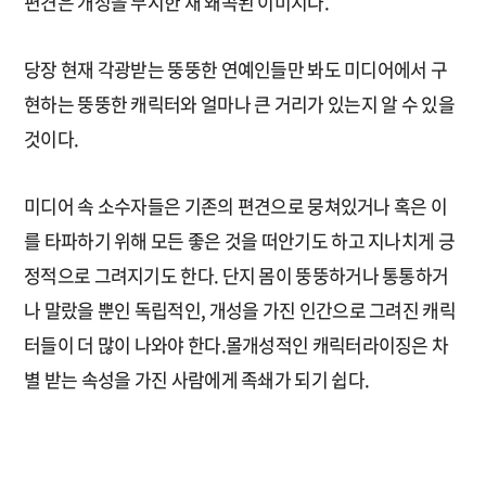
편견은 개성을 무시한 채 왜곡된 이미지다.
당장 현재 각광받는 뚱뚱한 연예인들만 봐도 미디어에서 구
현하는 뚱뚱한 캐릭터와 얼마나 큰 거리가 있는지 알 수 있을
것이다.
미디어 속 소수자들은 기존의 편견으로 뭉쳐있거나 혹은 이
를 타파하기 위해 모든 좋은 것을 떠안기도 하고 지나치게 긍
정적으로 그려지기도 한다. 단지 몸이 뚱뚱하거나 통통하거
나 말랐을 뿐인 독립적인, 개성을 가진 인간으로 그려진 캐릭
터들이 더 많이 나와야 한다.몰개성적인 캐릭터라이징은 차
별 받는 속성을 가진 사람에게 족쇄가 되기 쉽다.