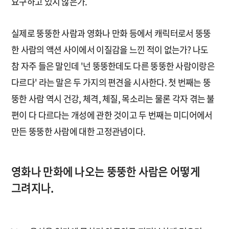
요구하고 있지 않은가.
실제로 뚱뚱한 사람과 영화나 만화 등에서 캐릭터로서 뚱뚱
한 사람의 액션 사이에서 이질감을 느낀 적이 없는가? 나도
참 자주 들은 말인데 '넌 뚱뚱한데도 다른 뚱뚱한 사람이랑은
다르다' 라는 말은 두 가지의 편견을 시사한다. 첫 번째는 뚱
뚱한 사람 역시 건강, 체격, 체질, 목소리는 물론 각자 겪는 불
편이 다 다르다는 개성에 관한 것이고 두 번째는 미디어에서
만든 뚱뚱한 사람에 대한 고정관념이다.
영화나 만화에 나오는 뚱뚱한 사람은 어떻게
그려지나.