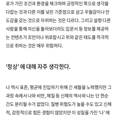
로가 가진 조건과 환경을 체크하며 긍정적인 쪽으로 생각을
다잡는 것과 다른 이를 낮은 기준점으로 삼고 우월감이나 안
도감을 갖는 것으로 자위하는 것은 다르다. 그리고 설령 다른
사람을 통해 자신을 돌아보더라도 입문서 등 정보를 제공하
는 컨텐츠가 조언이나 위로랍시고 위와 같은 태도를 적극적
으로 취하는 것은 매우 위험하다.
‘정상’ 에 대해 자주 생각한다.
나 역시 표준, 평균에 진입하기 위해 긴 세월을 노력했지만 그
과정 속에서 나와 비만, 체질 등 신체의 역사와 나는 단 한순
간도 분리될 수가 없었다. 질병 위험도가 높을 수도 있고 신체
적, 감정적으로 힘든 경험이 많았지만 이 성질을 가진 ‘나’ 에