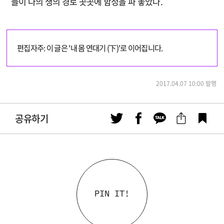
들이 나의 생의 경로 곳곳에 함정을 파 놓았다.
편집자주: 이 글은 '내 몸 연대기 (下)'로 이어집니다.
2017.04.07 10:00 발행
공유하기
PIN IT!