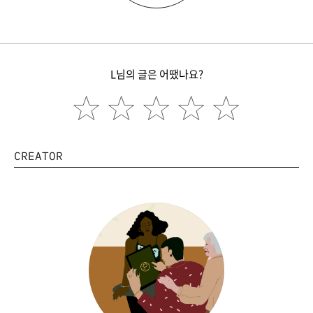
L님의 글은 어땠나요?
CREATOR