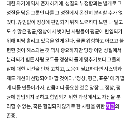
대한 자기애 역시 존재하기에. 성질의 부정함과는 별개로 그
성질을 담은 그릇인 나를 그 성질에서 온전히 분리할 수가 없
었다. 끊임없이 정상에 편입되기 위해 노력하다 보면 나 말고
도 수 많은 평균/정상에서 벗어난 사람들이 평균에 편입되기
위해 피땀 흘리고 있음을 알게 된다. 물론 위험하고 아프고 불
편한 것이 해소되는 것 역시 중요하지만 당장 어떤 성질에서
분리되기 힘든 사람 모두를 정상의 틀에 맞추기보다 그들의
삶에 대한 시선을 먼저 고치고, 도움이 필요하다면 시스템과
제도 개선이 선행되어야 할 것이다. ‘정상, 평균, 표준’ 에 가깝
게 너를 만들어가자! 만큼이나 중요한 것은 당장 그 정상, 평
균에 함입되지 못하고 함입되기 위한 과정에서도 자신을 분
리할 수 없는, 혹은 함입되지 않기로 한 사람을 위한
지금
의
존중.