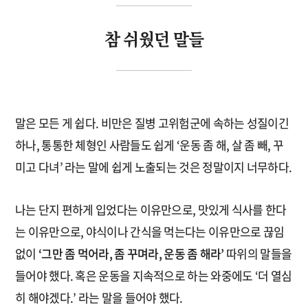
참 쉬웠던 말들
말은 모든 게 쉽다. 비만은 질병 고위험군에 속하는 성질이긴
하나, 통통한 체형인 사람들도 쉽게 ‘운동 좀 해, 살 좀 빼, 꾸
미고 다녀’ 라는 말에 쉽게 노출되는 것은 정말이지 너무하다.
나는 단지 편하게 입었다는 이유만으로, 맛있게 식사를 한다
는 이유만으로, 야식이나 간식을 먹는다는 이유만으로 끊임
없이
‘그만 좀 먹어라, 좀 꾸며라, 운동 좀 해라’
따위의 말들을
들어야 했다. 혹은 운동을 지속적으로 하는 와중에도 ‘더 열심
히 해야겠다.’ 라는 말을 들어야 했다.