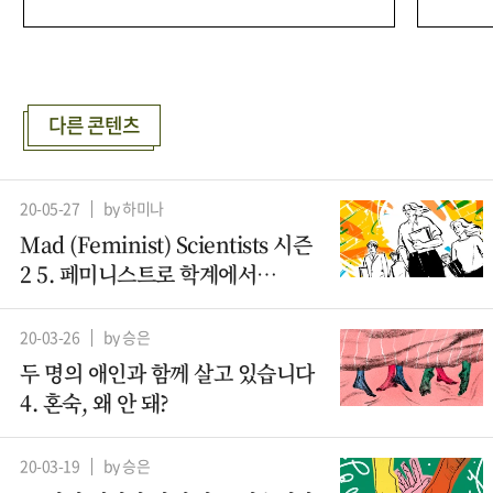
다른 콘텐츠
20-05-27
by 하미나
Mad (Feminist) Scientists 시즌
2 5. 페미니스트로 학계에서
살아남기
20-03-26
by 승은
두 명의 애인과 함께 살고 있습니다
4. 혼숙, 왜 안 돼?
20-03-19
by 승은