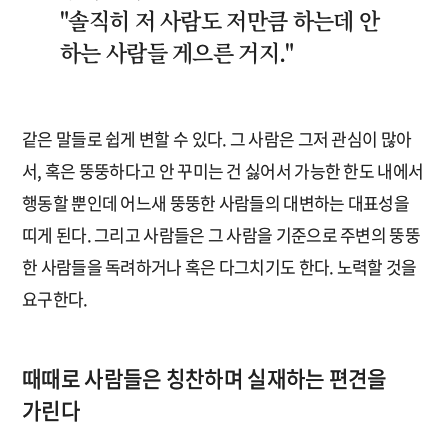
"솔직히 저 사람도 저만큼 하는데 안
하는 사람들 게으른 거지."
같은 말들로 쉽게 변할 수 있다. 그 사람은 그저 관심이 많아
서, 혹은 뚱뚱하다고 안 꾸미는 건 싫어서 가능한 한도 내에서
행동할 뿐인데 어느새 뚱뚱한 사람들의 대변하는 대표성을
띠게 된다. 그리고 사람들은 그 사람을 기준으로 주변의 뚱뚱
한 사람들을 독려하거나 혹은 다그치기도 한다. 노력할 것을
요구한다.
때때로 사람들은 칭찬하며 실재하는 편견을
가린다