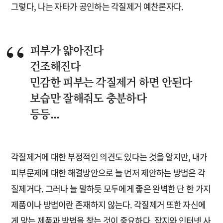
그렇다, 나는 자타가 공인하는 각질제거 예찬론자다.
피부가 얇아진다
건조해진다
민감한 피부는 각질제거 하면 안된다
보습만 잘해줘도 충분하다
등등...
각질제거에 대한 부정적인 의견도 있다는 것을 알지만, 내가
피부문제에 대한 해결방안으로 늘 먼저 제안하는 방법은 각
질제거다. 그러나 늘 말하듯 모두에게 좋은 완벽한 단 한 가지
제품이나 방법이란 존재하지 않는다. 각질제거 또한 자신에
게 맞는 제품과 방법을 찾는 것이 중요하다. 잡지와 인터넷 사