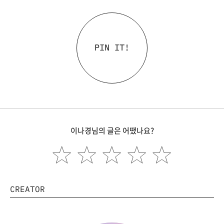
PIN IT!
이나경님의 글은 어땠나요?
CREATOR