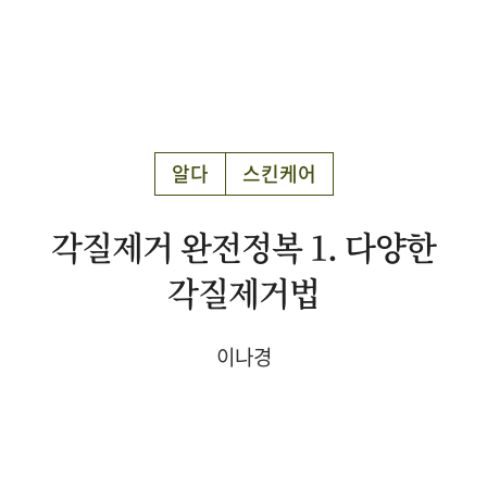
알다
스킨케어
각질제거 완전정복 1. 다양한
각질제거법
이나경