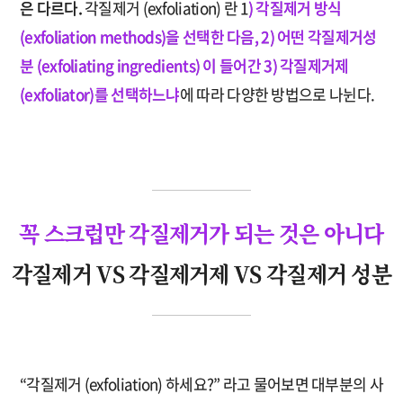
은 다르다.
각질제거 (exfoliation) 란 1
) 각질제거 방식
(exfoliation methods)을 선택한 다음, 2) 어떤 각질제거성
분 (exfoliating ingredients) 이 들어간 3) 각질제거제
(exfoliator)를 선택하느냐
에 따라 다양한 방법으로 나뉜다.
꼭 스크럽만 각질제거가 되는 것은 아니다
각질제거 VS 각질제거제 VS 각질제거 성분
“각질제거 (exfoliation) 하세요?” 라고 물어보면 대부분의 사