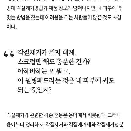
방에 각질제거방법과 제품 정보가 넘쳐나지만, 내 피부에 딱
맞는 방법을 찾는데 어려움을 겪는 사람들이 많은 것도 사실
이다.
각질제거가 뭐지 대체.
스크럽만 해도 충분한 건가?
아하바하는 또 뭐고,
이 필링패드라는 것은 내 피부에 써도
되는 것인지?
각질제거와 관련한 각종 혼동은 용어에서 비롯된다. 그러니
용어부터 정리하자.
각질제거와 각질제거제와 각질제거성분