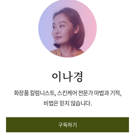
이나경
화장품 칼럼니스트, 스킨케어 전문가 마법과 기적,
비법은 믿지 않습니다.
구독하기