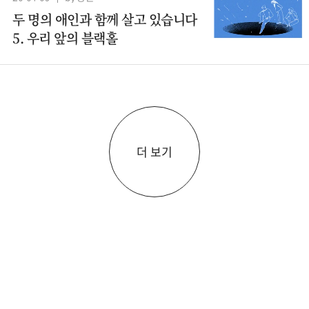
두 명의 애인과 함께 살고 있습니다
5. 우리 앞의 블랙홀
더 보기