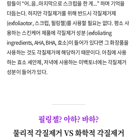
람들이 “어..음..마지막으로 스크럽을 한 게...” 하며 기억을
더듬는다. 하지만 각질제거를 위해 반드시 각질제거제
(exfoliaotor, 스크럽, 필링젤)를 사용할 필요는 없다. 평소 사
용하는 스킨케어 제품에 각질제거 성분 (exfoliating
ingredients, AHA, BHA, 효소)이 들어가 있다면 그 화장품을
사용하는 것도 각질제거에 해당하기 때문이다. 아침에 사용
하는 효소 세안제, 저녁에 사용하는 미백토너에는 각질제거
성분이 들어가 있다.
필링젤? 아하? 바하?
물리적 각질제거 VS 화학적 각질제거