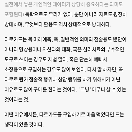
실전에서 쌓은 개인적인 데이터가 상당히 중요하다는 의미도
포함된다)
독학으로도 무리가 없다. 뿐만 아니라 자료도 굉장히
방대하며, 무엇보다 활용도 역시 상대적으로 방대하다.
타로카드는 꼭 미래예측, 즉, 일반적인 의미의 점술용도 뿐만이
아니라 명상용이나 자신과의 대화, 혹은 심리치료의 부수적인
도구로 쓰이는 경우도 제법 많다. 혹은 단순히 예뻐서
소장용으로 구입하는 경우도 많이 보인다. 다시 말 하자면, 꼭
타로로 뭔가 점술적 행위나 상담 행위를 하기 위해서가 아닌
이유로도 많이 구매를 한다는 것이다. '그냥' 아무나 살 수 있는
것이라는 것.
어떤 이유에서든, 타로카드를 구입하기로 마음 먹었다면 드는
생각이 있을 것이다.