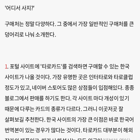
'어디서 사지?'
구매처는 정말 다양하다. 그 중에서 가장 일반적인 구매처를 큰
덩어리로 나눠 소개한다.
1
. 포털 사이트에 '타로카드'를 검색하면 구매할 수 있는 한국
사이트가 나올 것이다. 가장 유명한 곳은 인터타로와 타로클럽
정도가 있고, 네이버 스토어도 많은 상점들이 입점해있다. 종종
블로그에서 판매를 하기도 한다. 각 사이트 마다 개성이 있기
때문에 다루는 카드의 종류가 다르다. 그러니 이곳저곳 잘
살펴보길 추천한다. 한국 사이트의 가장 큰 이점은 바로 한국어
번역본이 있는 경우가 많다는 것이다. 타로카드 대부분이 해외