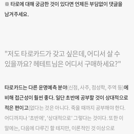
※ 타로에 대해 궁금한 것이 있다면 언제든 부담없이 댓글을
남겨주세요.
"저도 타로카드가 갖고 싶은데, 어디서 살 수
있을까요? 헤테트님은 어디서 구매하세요?"
타로카드는 다른 운명예측 분야
(신점, 사주, 점성학, 주역 등)
에
비해 접근성이 훨씬 좋다. 일단 초반에 공부할 것이 상대적으로
적은 편이고
(없다는 것은 아니다. 죽을 때까지 공부해야 한다.
어디까지나 '초반에', '상대적으로' 그렇다는 것이다. 또한 이
말에는, 다음에 다루긴 할 테지만, 이론적인 것 이상으로