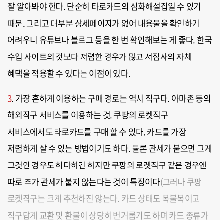
잘 알아봐야 한다. 단순히 타로카드의 심화해설집일 수 있기
때문. 그리고 대부분 상세페이지가 없어 내용물을 확인하기
어려우니 유튜브나 블로그 등을 한 번 확인해보는 게 좋다. 한국
수입 사이트의 것보다 저렴한 경우가 많고 서점사의 자체
혜택을 적용할 수 있다는 이점이 있다.
3
. 가장 흔하게 이용하는 구매 경로는 역시 직구다. 아마존 등의
해외직구 서비스를 이용하는 것. 쿠팡의 로켓직구
서비스에서도 타로카드를 구매 할 수 있다. 카드를 가장
저렴하게 살 수 있는 방법이기도 하다. 물론 관세가 붙으면 그게
그것인 경우도 허다하긴 하지만 쿠팡의 로켓직구 같은 경우엔
따로 추가 관세가 붙지 않는다는 것이 특징이다
(그러나 쿠팡
로켓직구는 크게 추천하진 않는다. 카드 상태도 복불복이고
직구답게 교환 및 환불이 상당히 번거롭기도 하며 카드 종류가