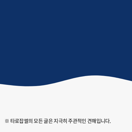
※ 타로잡썰의 모든 글은 지극히 주관적인 견해입니다.