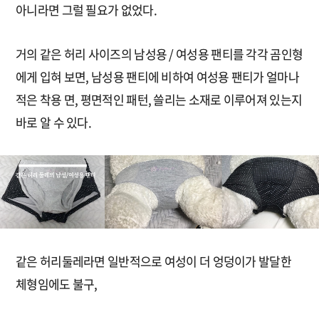
아니라면 그럴 필요가 없었다.
거의 같은 허리 사이즈의 남성용 / 여성용 팬티를 각각 곰인형
에게 입혀 보면, 남성용 팬티에 비하여 여성용 팬티가 얼마나
적은 착용 면, 평면적인 패턴, 쓸리는 소재로 이루어져 있는지
바로 알 수 있다.
같은 허리둘레라면 일반적으로 여성이 더 엉덩이가 발달한
체형임에도 불구,