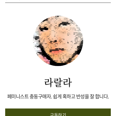
라랄라
페미니스트 충동구매자. 쉽게 혹하고 반성을 잘 합니다.
구독하기