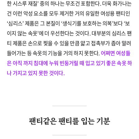
한 시스루 재질’ 중의 하나는 무조건 포함한다. 더욱 화가나는
건 이런 악성 요소를 모두 제거한 거의 유일한 여성용 팬티인
‘심리스’ 제품은 그 본질이 ‘생식기를 보호하는 의복’보다 ‘보
이지 않는 속옷’에 더 우선한다는 것이다. 대부분의 심리스 팬
티 제품은 손으로 찢을 수 있을 만큼 얇고 접촉부가 좁아 말려
들어가는 등 속옷의 기능을 거의 하지 못한다.
어쩌면 여성들
은 아직 까지 침대에 누워 빈둥거릴 때 입고 있기 좋은 속옷 하
나 가지고 있지 못한 것이다.
팬티같은 팬티를 입는 기분