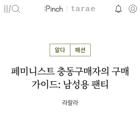
알다
패션
페미니스트 충동구매자의 구매
가이드: 남성용 팬티
라랄라