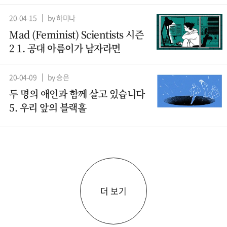
20-04-15
by 하미나
Mad (Feminist) Scientists 시즌
2 1. 공대 아름이가 남자라면
20-04-09
by 승은
두 명의 애인과 함께 살고 있습니다
5. 우리 앞의 블랙홀
더 보기