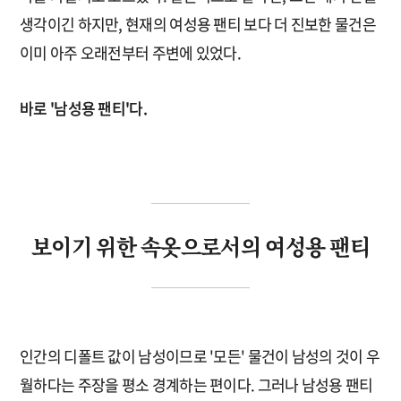
생각이긴 하지만, 현재의 여성용 팬티 보다 더 진보한 물건은
이미 아주 오래전부터 주변에 있었다.
바로 '남성용 팬티'다.
보이기 위한 속옷으로서의 여성용 팬티
인간의 디폴트 값이 남성이므로 '모든' 물건이 남성의 것이 우
월하다는 주장을 평소 경계하는 편이다. 그러나 남성용 팬티