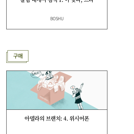
BOSHU
구매
아델라의 브랜치: 4. 위시어폰