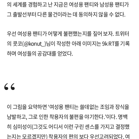
의 세계를 경험하고 난 지금은 여성용 팬티와 남성용 팬티가
그 출발선부터 다른 물건이라는 데 동의하지 않을 수 없다.
우선 여성용 팬티가 어떻게 불편했는지를 짚어 보자. 트위터
의 콧코(@konut_)님이 작성한 아래 이미지는 9k RT를 기록
하며 여성들의 공감대를 얻었다.
이 그림을 요약하면 ‘여성용 팬티는 쓸데없는 조임과 장식을
남발하고, 그로 인한 착용자의 불편을 야기한다.’이다. 명백
히 심미성이(그것도 어디서 이런 구린 센스를 가지고 결정했
는지는 모르겠지만) 착용자의 편의 보다 우선고려되었다. 여