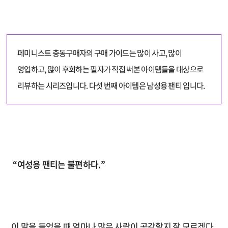
페미니스트 충동구매자의 구매 가이드는 많이 사고, 많이
영업하고, 많이 후회하는 필자가 직접 써본 아이템들을 대상으로
리뷰하는 시리즈입니다. 다섯 번째 아이템은 남성용 팬티 입니다.
“여성용 팬티는 불편하다.”
이 말을 들었을 때 얼마나 많은 사람이 공감할지 잘 모르겠다.