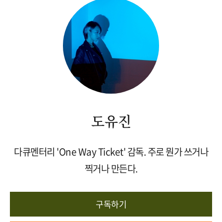
도유진
다큐멘터리 'One Way Ticket' 감독. 주로 뭔가 쓰거나
찍거나 만든다.
구독하기