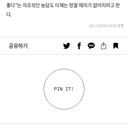
좋다”는 자조섞인 농담도 이제는 정말 재미가 없어지려고 한
다.
2017.04.04 16:29 발행
공유하기
PIN IT!