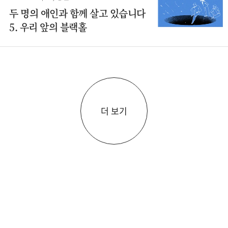
두 명의 애인과 함께 살고 있습니다
5. 우리 앞의 블랙홀
더 보기