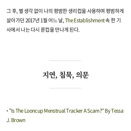
그 후, 별 생각 없이 나의 평범한 생리컵을 사용하며 평범하게
살아가던 2017년 1월 어느 날,
The Establishment
속 한 기
사에서 나는 다시 룬컵을 만나게 된다.
지연, 침묵, 의문
• "Is The Looncup Menstrual Tracker A Scam?" By Tessa
J. Brown