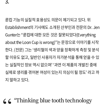
3.
룬컵 기능의 실질적 효용성도 의문이 제기되고 있다. 위
Establishment의 기사에도 소개된 산부인과 전문의 Dr. Jen
Gunter는 “룬컵에 대한 모든 것은 잘못되었다(Everything
about the Loon Cup is wrong)”는 문장으로 이야기를 시작
한다. (전문) 그는 ‘생리혈의 색과 양을 정확하게 측정 및 분석
할 이유도 없고, 일반인 사용자가 자가분석을 통해 얻을 수 있
는 실질적인 정보 역시 없으며' ‘과연 이 제품의 개발진 중에
실제로 생리를 겪어본 여성이 있는지 의심이 될 정도’ 라고 까
지 말하고 있다.
“Thinking blue tooth technology