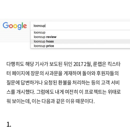
다행히도 해당 기사가 보도된 뒤인 2017 2월, 룬랩은 킥스타
터 페이지에 장문의 사과문을 게재하며 돌아와 후원자들의
질문에 답변하거나 요청된 환불을 처리하는 등의 고객 서비
스를 개시했다. 그럼에도 내게 여전히 이 프로젝트는 위태로
워 보이는데, 이는 다음과 같은 이유 때문이다.
1.