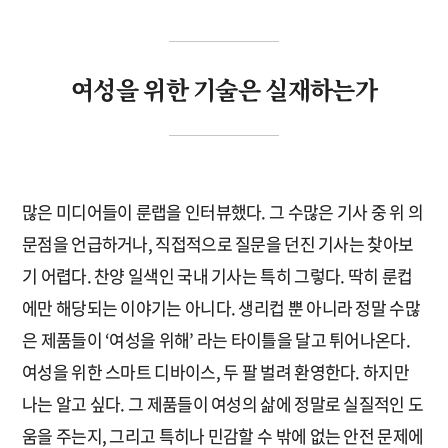
여성을 위한 기술은 실재하는가
많은 미디어들이 룬랩을 인터뷰했다. 그 수많은 기사 중 위 의
문점을 언급하거나, 직접적으로 질문을 던진 기사는 찾아보
기 어렵다. 찬양 일색인 국내 기사는 특히 그렇다. 딱히 룬컵
에만 해당되는 이야기는 아니다. 생리컵 뿐 아니라 정말 수많
은 제품들이 ‘여성을 위해’ 라는 타이틀을 달고 튀어나온다.
여성을 위한 스마트 디바이스, 두 팔 벌려 환영한다. 하지만
나는 알고 싶다. 그 제품들이 여성의 삶에 정말로 실질적인 도
움을 주는지, 그리고 특히나 민감할 수 밖에 없는 안전 문제에