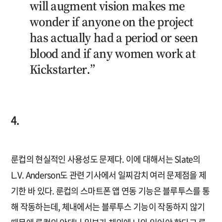
will augment vision makes me
wonder if anyone on the project
has actually had a period or seen
blood and if any women work at
Kickstarter.”
4.
룬컵의 현실적인 사용성도 문제다. 이에 대해서는 Slate의
L.V. Anderson도 관련 기사에서 일찌감치 여러 문제점을 제
기한 바 있다. 룬컵의 스마트폰 앱 연동 기능은 블루투스를 통
해 작동하는데, 체내에서는 블루투스 기능이 작동하지 않기