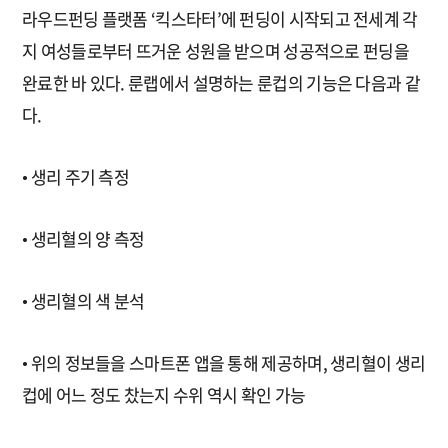
라우드펀딩 플랫폼 ‘킥스타터’에 펀딩이 시작되고 전세계 각
지 여성들로부터 뜨거운 성원을 받으며 성공적으로 펀딩을
완료한 바 있다. 룬랩에서 설명하는 룬컵의 기능은 다음과 같
다.
• 생리 주기 측정
• 생리혈의 양 측정
• 생리혈의 색 분석
• 위의 정보들을 스마트폰 앱을 통해 제공하며, 생리혈이 생리
컵에 어느 정도 찼는지 수위 역시 확인 가능