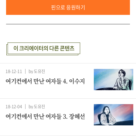
핀으로 응원하기
이 크리에이터의 다른 콘텐츠
18-12-11
by 도유진
여기컨에서 만난 여자들 4. 이수지
18-12-04
by 도유진
여기컨에서 만난 여자들 3. 장혜선