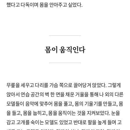
했다고 다독이며 몸을 안아주고 싶었다.
몸이 움직인다
무릎을 세우고 다리를 가슴 쪽으로 끌어당겨 앉았다. 그렇게
앉아서 연습 공간의 벽 한 면을 채운 거울을 통해 나 외의 다른
모델들이 음악에 맞추어 몸을 풀고, 몸의 기울기를 만들고, 몸
을 들고, 몸을 눕히고, 몸을 움직이는 것을 지켜보았다. 눈을
감고 고개를 숙이는 모델도 있었고 반대로 팔을 높게 들며 고