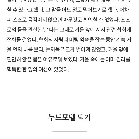
할 수 있다고 했다. 그 말을 어느 정도 믿어보기로 했다. 어차
피 스스로 움직이지 않으면 아무것도 확인할 수 없었다. 스스
로의 몸을 관찰한 날 나는 그대로 거울 앞에 서서 관련 협회에
전화를 걸었다. 협회의 사람과 미팅 약속을 잡는 동안 계속 거
울 안의 나를 봤다. 눈꺼풀은 크게 벌어져 있었고, 거울 앞에
편안히 앉은 몸은 여유로워 보였다. 거울 속에는 이미 권리를
획득한 한 명의 여성이 있었다.
누드모델 되기