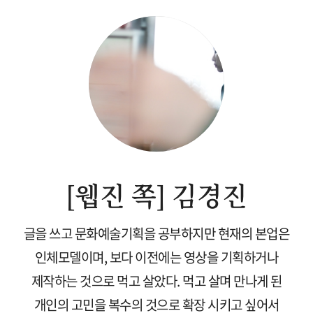
[웹진 쪽] 김경진
글을 쓰고 문화예술기획을 공부하지만 현재의 본업은
인체모델이며, 보다 이전에는 영상을 기획하거나
제작하는 것으로 먹고 살았다. 먹고 살며 만나게 된
개인의 고민을 복수의 것으로 확장 시키고 싶어서