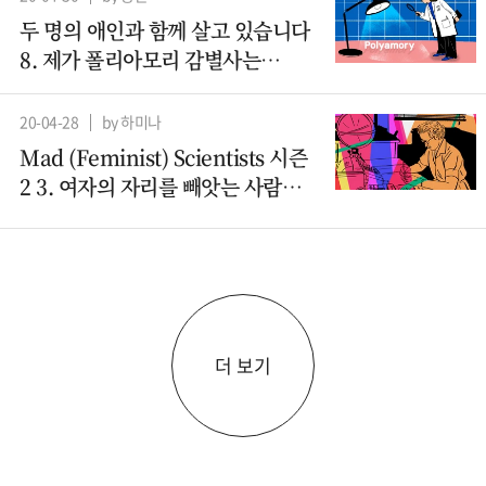
두 명의 애인과 함께 살고 있습니다
8. 제가 폴리아모리 감별사는
아니지만요
20-04-28
by 하미나
Mad (Feminist) Scientists 시즌
2 3. 여자의 자리를 빼앗는 사람들 -
컴퓨터과학(1)
더 보기