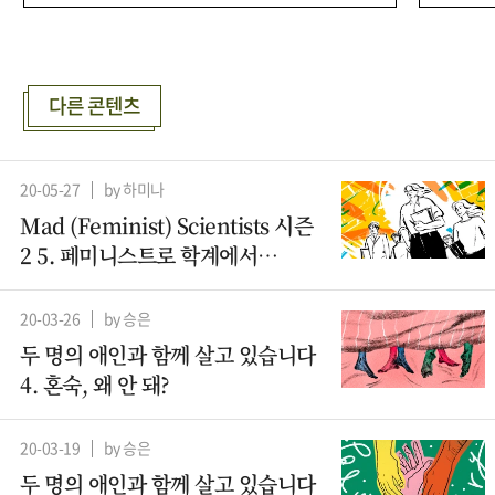
다른 콘텐츠
20-05-27
by 하미나
Mad (Feminist) Scientists 시즌
2 5. 페미니스트로 학계에서
살아남기
20-03-26
by 승은
두 명의 애인과 함께 살고 있습니다
4. 혼숙, 왜 안 돼?
20-03-19
by 승은
두 명의 애인과 함께 살고 있습니다