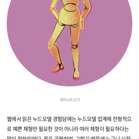
일러스트 킨지
웹에서 읽은 누드모델 경험담에는 누드모델 업계에 전형적으
로 예쁜 체형만 필요한 것이 아니라 여러 체형이 필요하다는
말이 적혀있었다. 몸은 공평하며, 그렇기 때문에 누구나 시작