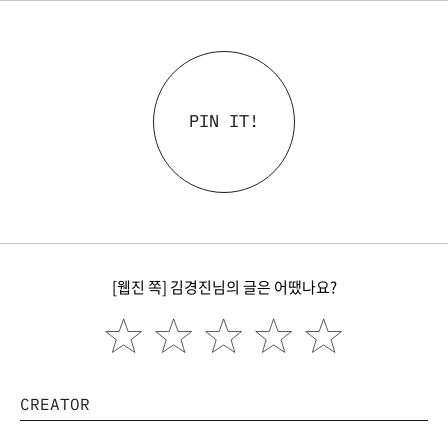
PIN IT!
[웹진 쪽] 김경진님의 글은 어땠나요?
CREATOR