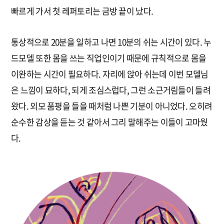
빠르게 가서 첫 레퍼토리는 금방 끝이 났다.
통상적으로 20분을 일하고 나면 10분의 쉬는 시간이 있다. 누
드모델 또한 몸을 쓰는 직업인이기 때문에 규칙적으로 몸을
이완하는 시간이 필요하다. 자리에 앉아 쉬는데 이번 모델님
은 느낌이 묘하다, 되게 조심스럽다, 그런 소근거림들이 들려
왔다. 외모 품평을 들을 때처럼 나쁜 기분이 아니었다. 오히려
순수한 감상을 듣는 것 같아서 그리 말해주는 이들이 고마웠
다.