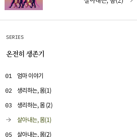
살아내는, 몸(2)
SERIES
온전히 생존기
엄마 이야기
01
생리하는, 몸(1)
02
생리하는, 몸 (2)
03
살아내는, 몸(1)
살아내는, 몸(2)
05