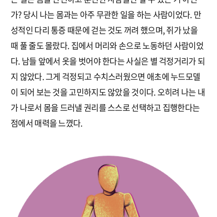
가? 당시 나는 몸과는 아주 무관한 일을 하는 사람이었다. 만
성적인 다리 통증 때문에 걷는 것도 꺼려 했으며, 쥐가 났을
때 풀 줄도 몰랐다. 집에서 머리와 손으로 노동하던 사람이었
다. 남들 앞에서 옷을 벗어야 한다는 사실은 별 걱정거리가 되
지 않았다. 그게 걱정되고 수치스러웠으면 애초에 누드모델
이 되어 보는 것을 고민하지도 않았을 것이다. 오히려 나는 내
가 나로서 몸을 드러낼 권리를 스스로 선택하고 집행한다는
점에서 매력을 느꼈다.