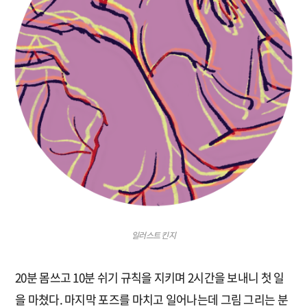
일러스트 킨지
20분 몸쓰고 10분 쉬기 규칙을 지키며 2시간을 보내니 첫 일
을 마쳤다. 마지막 포즈를 마치고 일어나는데 그림 그리는 분