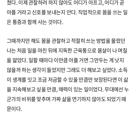
쳤다. 이제 관찰하려 하지 않아도 어디가 아프고, 어디가 곧
아플 거라고 신호를 보내는지 안다. 직업적으로 몸을 쓰는 일
은 통증과 함께 사는 것이다.
그때까지만 해도 몸을 관찰하고 적절히 쓰는 방법을 몰랐던
나는 처음 일을 마친 뒤에 지독한 근육통으로 몸살이 나 며칠
을 앓았다. 일할 때마다 이만큼 아플 거면 그만두는 게 낫지
않을까 하는 생각이 들었지만 그래도 더 해보고 싶었다. 소득
이 생계를 잇고 조금 저금할 수 있을 만큼만 보장된다면 이 삶
을 지속해보고 싶을 만큼, 매력이 있는 일이었다. 무대에선 누
군가의 비위를 맞추며 가짜 삶을 연기하지 않아도 되었기 때
문이다.