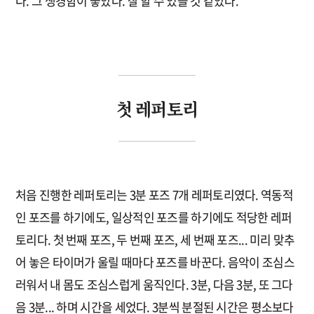
다. 그 생경함이 좋았다. 잘 할 수 있을 것 같았다.
첫 레퍼토리
처음 진행한 레퍼토리는 3분 포즈 7개 레퍼토리였다. 역동적
인 포즈를 하기에도, 일상적인 포즈를 하기에도 적당한 레퍼
토리다. 첫 번째 포즈, 두 번째 포즈, 세 번째 포즈... 미리 맞추
어 놓은 타이머가 울릴 때마다 포즈를 바꾼다. 음악이 조심스
러워서 내 몸도 조심스럽게 움직인다. 3분, 다음 3분, 또 그다
음 3분... 하며 시간을 세었다. 3분씩 분절된 시간은 평소보다