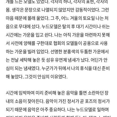
개를 드는 모델도 있었다. 각자의 하나, 각자의 표현, 각자의
몸. 생각은 문장으로 나열되지 않았지만 감동적이었다. 그런
마음 때문에 몰래 울었다. 그 주, 어느 겨울의 토요일 나는 처
음으로 무대에 섰다. 누드모델은 탈의 후 대기 시간이나 쉬는
시간에는 가운을 입고 쉰다. 나는 아직 가운을 마련하지 못해
서 사전에 양해를 구한대로 협회의 모델들이 공용으로 사용
하는 가운을 빌려 입었다. 선명한 분홍색의 두툼한 가운에서
는 전날 세탁해 놓은 듯 섬유 유연제 냄새가 났다. 어딘가 안
심이 되는 냄새였다. 누군가가 뒤에서 나의 휴식을 대신 준비
해 놓았다. 그것이 안심의 이유였다.
시간에 임박하여 미리 준비해 놓은 음악을 틀면 소란하던 장
내의 소음이 잦아든다. 음악이 가진 정서가 곧 포즈의 정서가
되기 때문에 음악은 아주 중요하다. 나는 누드모델로 일하며