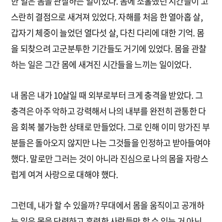
한 일은 몸을 관찰하는 일이었다. 몸에 소홀했던 시간들이 고
스란히 결점으로 새겨져 있었다. 자해를 처음 한 열아홉 살,
갑자기 체중이 늘었던 열다섯 살, 다친 다리에 대한 기억. 몸
을 되찾으려 고군분투한 기간들도 거기에 있었다. 몸을 관찰
하는 일은 그간 몸에 새겨진 시간들을 느끼는 일이었다.
내 몸은 내가 10살일 때 외부로부터 크게 충격을 받았다. 그
충격은 아주 악하고 강력해서 나의 내부를 완전히 관통한 다
음 회복 불가능한 상태로 만들었다. 그로 인해 이미 망가진 부
분들은 돌아오지 않지만 나는 그것들을 인정하고 받아들여야
했다. 말로만 그러는 것이 아니라 진심으로 나의 몸을 자랑스
럽게 여겨 사랑으로 대해야 했다.
그런데, 내가 할 수 있을까? 무대에서 몸을 움직이고 공개하
는 일은 몸을 단련하고 훈련한 사람들만 할 수 있는 거 아닌