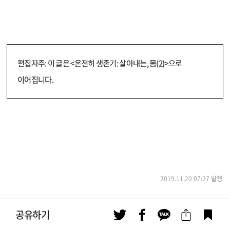
편집자주: 이 글은 <온전히 생존기: 살아내는, 몸(2)>으로
이어집니다.
2019.11.20 07:27 발행
공유하기