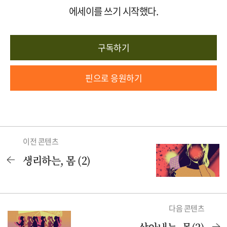
에세이를 쓰기 시작했다.
구독하기
핀으로 응원하기
이전 콘텐츠
생리하는, 몸 (2)
다음 콘텐츠