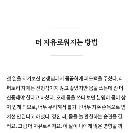
더 자유로워지는 방법
첫 일을 지켜보신 선생님께서 꼼꼼하게 피드백을 주셨다. 레
퍼토리 자체는 전형적이지 않고 좋았지만 몸을 쓰는데 좀 더
신중해야 한다고 하셨다. 오래 몸을 쓰다 보면 분명히 몸이 상
처 입게 되므로, 너무 무리해서 틀거나 너무 자주 손목으로 받
쳐선 안된다고 하셨다. 경진 씨, 몸을 늘 관찰하는 습관을 길
러요. 그럼 더 자유로워져요. 이 말이 나에게 많은 영향을 끼