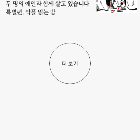
두 명의 애인과 함께 살고 있습니다
특별편. 악플 읽는 밤
더 보기