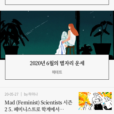
2020년 6월의 별자리 운세
헤테트
20-05-27
by 하미나
Mad (Feminist) Scientists 시즌
2 5. 페미니스트로 학계에서