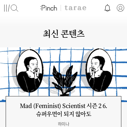
최신 콘텐츠
Mad (Feminist) Scientist 시즌 2 6.
슈퍼우먼이 되지 않아도
하미나