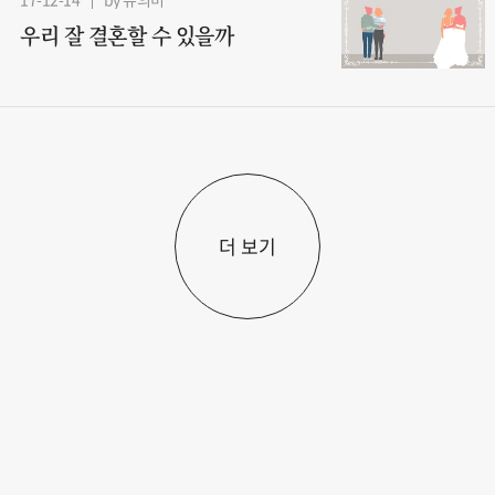
우리 잘 결혼할 수 있을까
더 보기