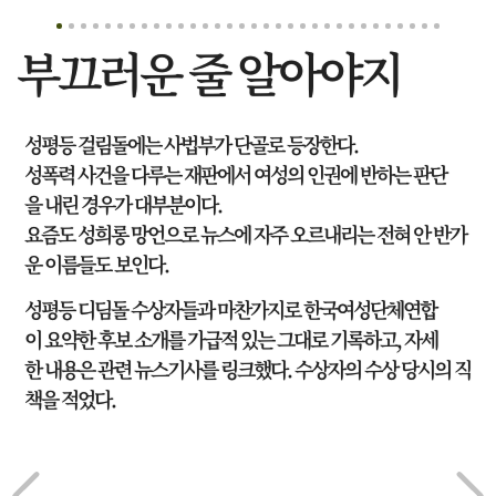
부끄러운 줄 알아야지
성평등 걸림돌에는 사법부가 단골로 등장한다.
성폭력 사건을 다루는 재판에서 여성의 인권에 반하는 판단
을 내린 경우가 대부분이다.
요즘도 성희롱 망언으로 뉴스에 자주 오르내리는 전혀 안 반가
운 이름들도 보인다.
성평등 디딤돌 수상자들과 마찬가지로 한국여성단체연합
이 요약한 후보 소개를 가급적 있는 그대로 기록하고, 자세
한 내용은 관련 뉴스기사를 링크했다. 수상자의 수상 당시의 직
책을 적었다.