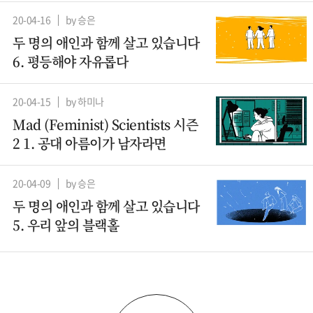
20-04-16
by 승은
두 명의 애인과 함께 살고 있습니다
6. 평등해야 자유롭다
20-04-15
by 하미나
Mad (Feminist) Scientists 시즌
2 1. 공대 아름이가 남자라면
20-04-09
by 승은
두 명의 애인과 함께 살고 있습니다
5. 우리 앞의 블랙홀