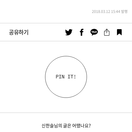
2018.03.12 15:44 발행
공유하기
PIN IT!
신한슬님의 글은 어땠나요?