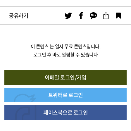
공유하기
이 콘텐츠 는 일시 무료 콘텐츠입니다.
로그인 후 바로 열람할 수 있습니다
이메일 로그인/가입
트위터로 로그인
페이스북으로 로그인