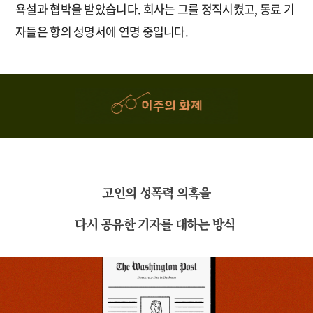
욕설과 협박을 받았습니다. 회사는 그를 정직시켰고, 동료 기
자들은 항의 성명서에 연명 중입니다.
고인의 성폭력 의혹을
다시 공유한 기자를 대하는 방식