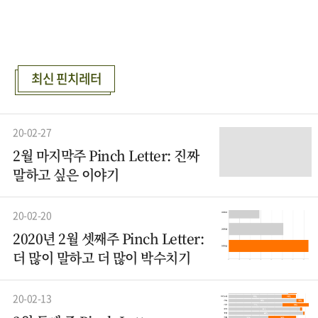
최신 핀치레터
20-02-27
2월 마지막주 Pinch Letter: 진짜
말하고 싶은 이야기
20-02-20
2020년 2월 셋째주 Pinch Letter:
더 많이 말하고 더 많이 박수치기
20-02-13