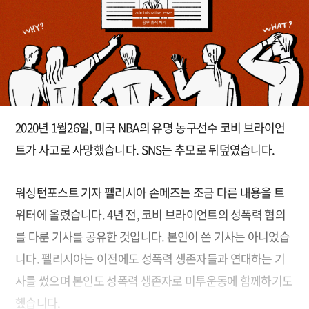
2020년 1월26일, 미국 NBA의 유명 농구선수 코비 브라이언
트가 사고로 사망했습니다. SNS는 추모로 뒤덮였습니다.
워싱턴포스트 기자 펠리시아 손메즈는 조금 다른 내용을 트
위터에 올렸습니다. 4년 전, 코비 브라이언트의 성폭력 혐의
를 다룬 기사를 공유한 것입니다. 본인이 쓴 기사는 아니었습
니다. 펠리시아는 이전에도 성폭력 생존자들과 연대하는 기
사를 썼으며 본인도 성폭력 생존자로 미투운동에 함께하기도
했습니다.