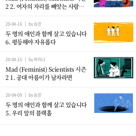
2 2. 여자의 자리를 빼앗는 사람들 -
산파
20-04-16
by 승은
두 명의 애인과 함께 살고 있습니다
6. 평등해야 자유롭다
20-04-15
by 하미나
Mad (Feminist) Scientists 시즌
2 1. 공대 아름이가 남자라면
20-04-09
by 승은
두 명의 애인과 함께 살고 있습니다
5. 우리 앞의 블랙홀