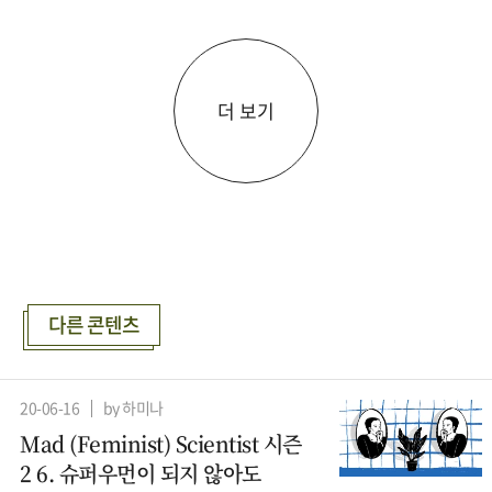
더 보기
다른 콘텐츠
20-06-16
by 하미나
Mad (Feminist) Scientist 시즌
2 6. 슈퍼우먼이 되지 않아도