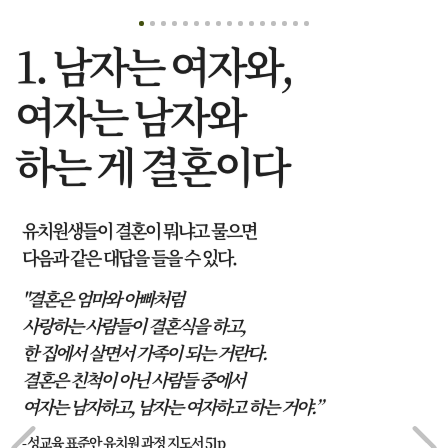
1. 남자는 여자와,
여자는 남자와
하는 게 결혼이다
유치원생들이 결혼이 뭐냐고 물으면
다음과 같은 대답을 들을 수 있다.
"결혼은 엄마와 아빠처럼
사랑하는 사람들이 결혼식을 하고,
한 집에서 살면서 가족이 되는 거란다.
결혼은 친척이 아닌 사람들 중에서
여자는 남자하고, 남자는 여자하고 하는 거야.”
- 성교육 표준안 유치원 과정 지도서 51p