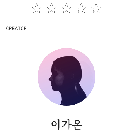
CREATOR
이가온