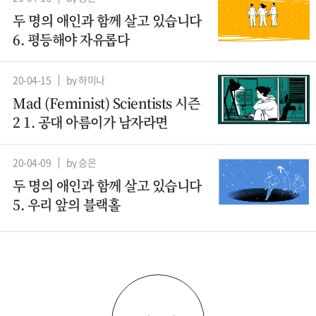
두 명의 애인과 함께 살고 있습니다
6. 평등해야 자유롭다
20-04-15
by 하미나
Mad (Feminist) Scientists 시즌
2 1. 공대 아름이가 남자라면
20-04-09
by 승은
두 명의 애인과 함께 살고 있습니다
5. 우리 앞의 블랙홀