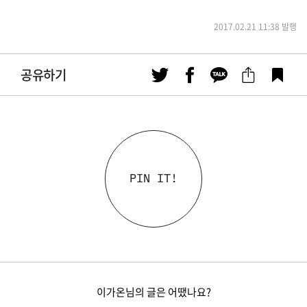
2017.02.21 11:38 발행
공유하기
PIN IT!
이가온님의 글은 어땠나요?