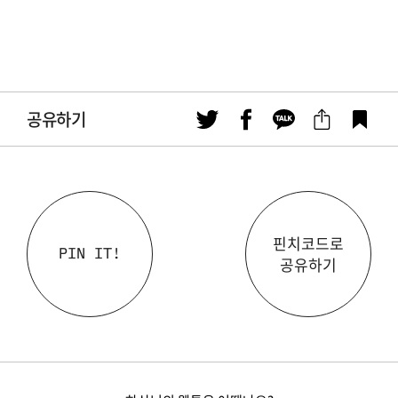
공유하기
핀치코드로
PIN IT!
공유하기