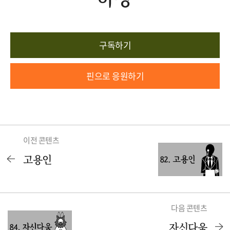
구독하기
핀으로 응원하기
이전 콘텐츠
고용인
다음 콘텐츠
자신다움