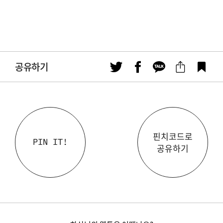
공유하기
핀치코드로
PIN IT!
공유하기