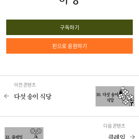
구독하기
핀으로 응원하기
이전 콘텐츠
다섯 송이 식당
다음 콘텐츠
클레임