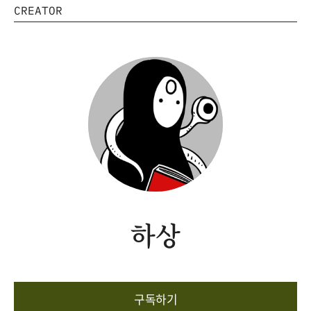
CREATOR
하상
구독하기