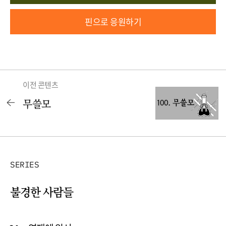
핀으로 응원하기
이전 콘텐츠
무쓸모
SERIES
불경한 사람들