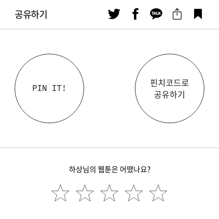
공유하기
핀치코드로
PIN IT!
공유하기
하상님의 웹툰은 어땠나요?