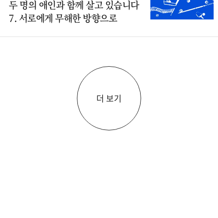
두 명의 애인과 함께 살고 있습니다
7. 서로에게 무해한 방향으로
더 보기