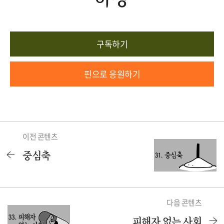
구독하기
핀으로 응원하기
이전 콘텐츠
중심축
다음 콘텐츠
피해자 없는 사회