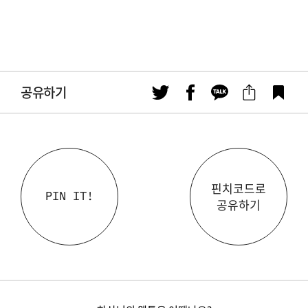
공유하기
핀치코드로
PIN IT!
공유하기