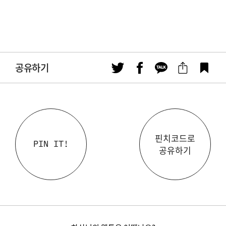
공유하기
핀치코드로
PIN IT!
공유하기