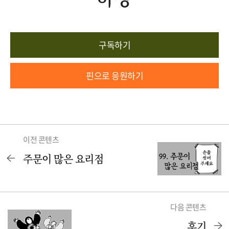
구독하기
핀으로 응원하기
이전 콘텐츠
주문이 많은 요리점
다음 콘텐츠
후기