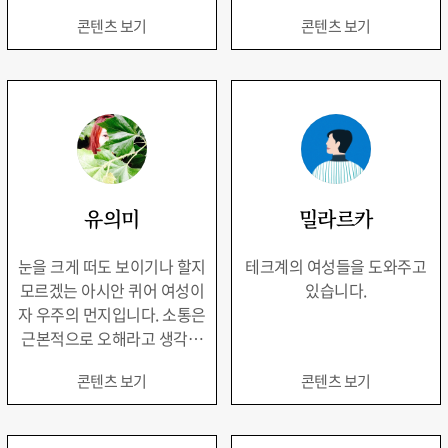
콘텐츠 보기
콘텐츠 보기
유의미
밀라르카
눈을 크게 떠도 보이기나 할지
테크계의 여성들을 도와주고
모르겠는 아시안 퀴어 여성이
있습니다.
자 우주의 먼지입니다. 소통은
근본적으로 오해라고 생각하
지만 형체가 없는 것들을 언어
콘텐츠 보기
콘텐츠 보기
에 담고 싶어 글을 씁니다.