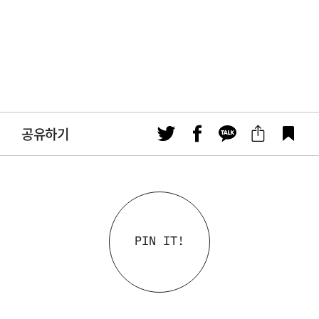
공유하기
PIN IT!