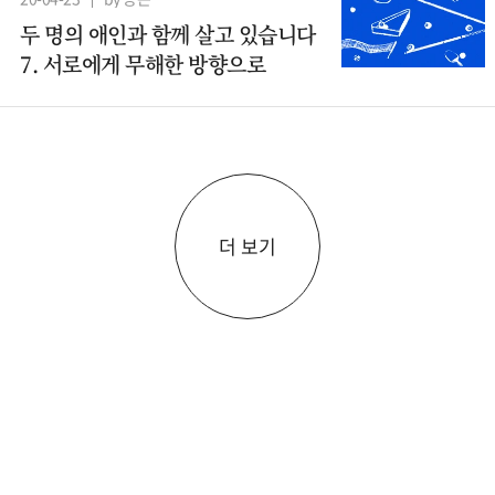
두 명의 애인과 함께 살고 있습니다
7. 서로에게 무해한 방향으로
더 보기