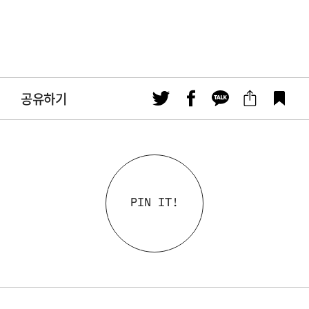
공유하기
PIN IT!