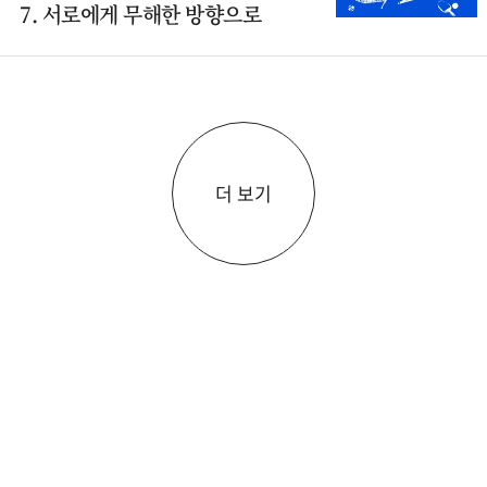
7. 서로에게 무해한 방향으로
더 보기