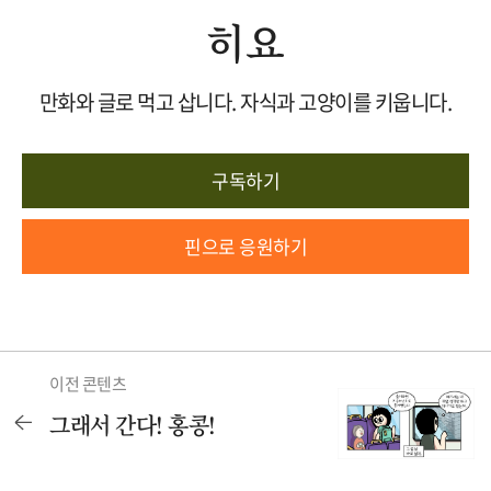
히요
만화와 글로 먹고 삽니다. 자식과 고양이를 키웁니다.
구독하기
핀으로 응원하기
이전 콘텐츠
그래서 간다! 홍콩!