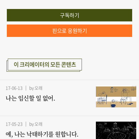
구독하기
핀으로 응원하기
이 크리에이터의 모든 콘텐츠
17-06-13
by 오래
나는 임신할 일 없어.
17-05-23
by 오래
예, 나는 낙태하기를 원합니다.