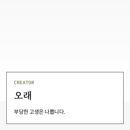
CREATOR
오래
부당한 고생은 나쁩니다.