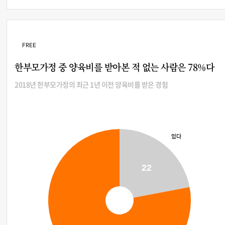
FREE
한부모가정 중 양육비를 받아본 적 없는 사람은 78%다
2018년 한부모가정의 최근 1년 이전 양육비를 받은 경험
있다
22