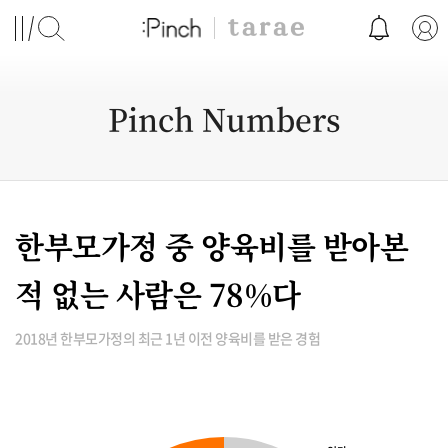
Pinch Numbers
한부모가정 중 양육비를 받아본
적 없는 사람은 78%다
2018년 한부모가정의 최근 1년 이전 양육비를 받은 경험