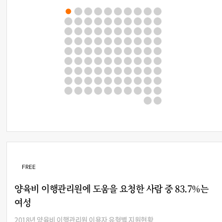
FREE
양육비 이행관리원에 도움을 요청한 사람 중 83.7%는
여성
2018년 양육비 이행관리원 이용자 유형별 지원현황