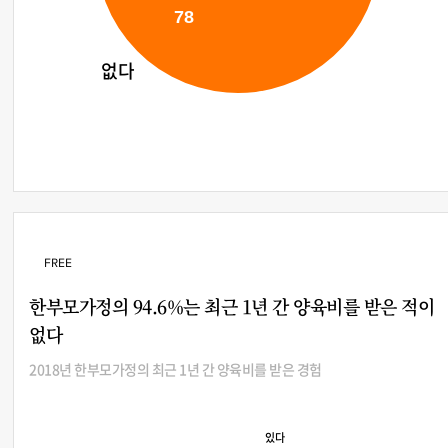
78
없다
FREE
한부모가정의 94.6%는 최근 1년 간 양육비를 받은 적이
없다
2018년 한부모가정의 최근 1년 간 양육비를 받은 경험
있다